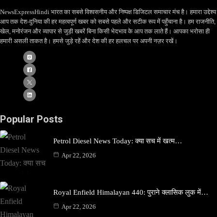
NewsExpressHindi भारत का सबसे विश्वसनीय और निष्पक्ष डिजिटल समाचार मंच है। हमारा उद्देश्य
आप तक देश-दुनिया की हर महत्वपूर्ण खबर को सबसे पहले और सटीक रूप में पहुँचाना है। हम राजनीति,
खेल, मनोरंजन और व्यापार से जुड़ी खबरें बिना किसी भेदभाव के आप तक लाते हैं। आपका भरोसा ही
हमारी असली ताकत है। हमसे जुड़े रहें और देश की हर हलचल पर अपनी नज़र रखें।
Popular Posts
Petrol Diesel News Today: क्या सच में खत्म…
Apr 22, 2026
Royal Enfield Himalayan 440: पुराने क्लासिक लुक में…
Apr 22, 2026