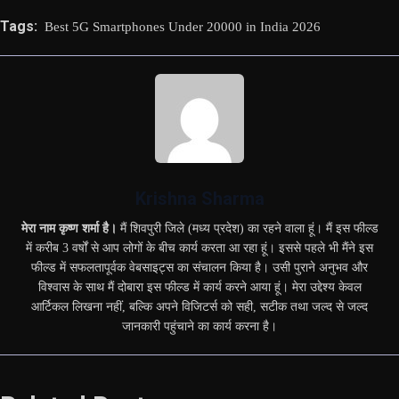
Tags:
Best 5G Smartphones Under 20000 in India 2026
Krishna Sharma
मेरा नाम कृष्ण शर्मा है।
मैं शिवपुरी जिले (मध्य प्रदेश) का रहने वाला हूं। मैं इस फील्ड
में करीब 3 वर्षों से आप लोगों के बीच कार्य करता आ रहा हूं। इससे पहले भी मैंने इस
फील्ड में सफलतापूर्वक वेबसाइट्स का संचालन किया है। उसी पुराने अनुभव और
विश्वास के साथ मैं दोबारा इस फील्ड में कार्य करने आया हूं। मेरा उद्देश्य केवल
आर्टिकल लिखना नहीं, बल्कि अपने विजिटर्स को सही, सटीक तथा जल्द से जल्द
जानकारी पहुंचाने का कार्य करना है।