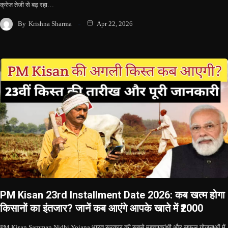
क्रेज तेजी से बढ़ रहा…
By
Krishna Sharma
Apr 22, 2026
PM Kisan 23rd Installment Date 2026: कब खत्म होगा
किसानों का इंतजार? जानें कब आएंगे आपके खाते में ₹2000
PM Kisan Samman Nidhi Yojana भारत सरकार की सबसे महत्वाकांक्षी और सफल योजनाओं में