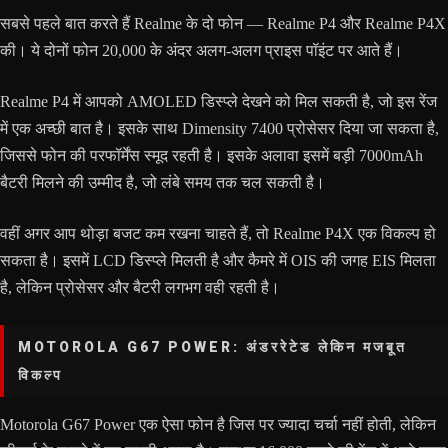
सबसे पहले बात करते हैं Realme के दो फोन — Realme P4 और Realme P4X
की। ये दोनों फोन 20,000 के अंदर अलग-अलग प्राइस पॉइंट पर आते हैं।
Realme P4 में आपको AMOLED डिस्प्ले देखने को मिल सकती है, जो इस रेंज
में एक अच्छी बात है। इसके साथ Dimensity 7400 प्रोसेसर दिया जा सकता है,
जिससे फोन की परफॉर्मेंस स्मूद रहती है। इसके अलावा इसमें बड़ी 7000mAh
बैटरी मिलने की उम्मीद है, जो लंबे समय तक चल सकती है।
वहीं अगर आप थोड़ा बजट कम रखना चाहते हैं, तो Realme P4X एक विकल्प हो
सकता है। इसमें LCD डिस्प्ले मिलती है और कैमरे में OIS की जगह EIS मिलता
है, लेकिन प्रोसेसर और बैटरी लगभग वही रहती है।
MOTOROLA G67 POWER: अंडररेटेड लेकिन मजबूत
विकल्प
Motorola G67 Power एक ऐसा फोन है जिस पर ज्यादा चर्चा नहीं होती, लेकिन