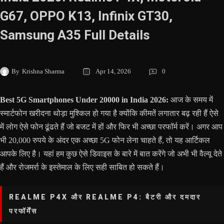
G67, OPPO K13, Infinix GT30,
Samsung A35 Full Details
By
Krishna Sharma
Apr 14, 2026
0
Best 5G Smartphones Under 20000 in India 2026:
आज के समय में
स्मार्टफोन खरीदना थोड़ा मुश्किल हो गया है क्योंकि कीमतें लगातार बढ़ रही हैं ऐसे
में लोग ऐसे फोन ढूंढते हैं जो बजट में हों और फिर भी अच्छा परफॉर्म करें। अगर आप
भी 20,000 रुपये के अंदर एक अच्छा 5G फोन लेना चाहते हैं, तो यह आर्टिकल
आपके लिए है। यहां हम कुछ ऐसे डिवाइस के बारे में बात करेंगे जो अभी भी वैल्यू देते
हैं और रोजमर्रा के इस्तेमाल के लिए सही साबित हो सकते हैं।
REALME P4X और REALME P4: बैटरी और दमदार
परफॉर्मेंस