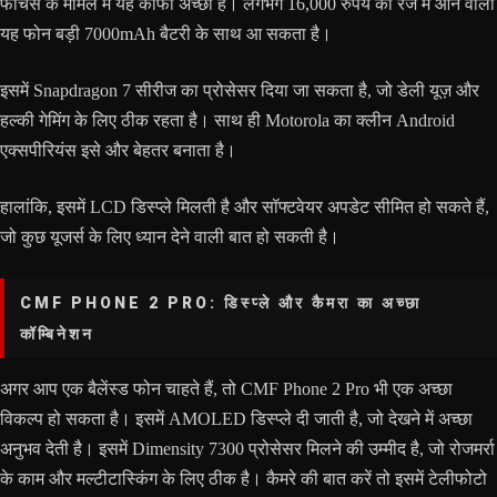
फीचर्स के मामले में यह काफी अच्छा है। लगभग 16,000 रुपये की रेंज में आने वाला
यह फोन बड़ी 7000mAh बैटरी के साथ आ सकता है।
इसमें Snapdragon 7 सीरीज का प्रोसेसर दिया जा सकता है, जो डेली यूज़ और
हल्की गेमिंग के लिए ठीक रहता है। साथ ही Motorola का क्लीन Android
एक्सपीरियंस इसे और बेहतर बनाता है।
हालांकि, इसमें LCD डिस्प्ले मिलती है और सॉफ्टवेयर अपडेट सीमित हो सकते हैं,
जो कुछ यूजर्स के लिए ध्यान देने वाली बात हो सकती है।
CMF PHONE 2 PRO: डिस्प्ले और कैमरा का अच्छा
कॉम्बिनेशन
अगर आप एक बैलेंस्ड फोन चाहते हैं, तो CMF Phone 2 Pro भी एक अच्छा
विकल्प हो सकता है। इसमें AMOLED डिस्प्ले दी जाती है, जो देखने में अच्छा
अनुभव देती है। इसमें Dimensity 7300 प्रोसेसर मिलने की उम्मीद है, जो रोजमर्रा
के काम और मल्टीटास्किंग के लिए ठीक है। कैमरे की बात करें तो इसमें टेलीफोटो