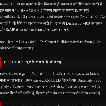
Infinix GT30 उन यूजर्स के लिए दिलचस्प हो सकता है जो गेमिंग पसंद करते हैं।
इस फोन में 144Hz AMOLED डिस्प्ले मिलने की उम्मीद है, जो स्मूद
एक्सपीरियंस देता है। इसके अलावा इसमें shoulder triggers जैसे फीचर्स भी मिल
सकते हैं, जो गेमिंग के दौरान काम आते हैं। साथ ही Dimensity 7400 प्रोसेसर
और 64MP कैमरा इसे एक अच्छा ऑलराउंडर बनाते हैं
हालांकि सॉफ्टवेयर अपडेट सीमित हो सकते हैं, लेकिन फीचर्स के हिसाब से यह
फोन अपनी जगह बनाता है।
POCO X7: पुराने मॉडल में भी वैल्यू
Poco X7 थोड़ा पुराना मॉडल हो सकता है, लेकिन अभी भी एक अच्छा विकल्प
माना जा सकता है। इसमें curved AMOLED डिस्प्ले और Dimensity 7300
प्रोसेसर मिलता है। सबसे खास बात यह है कि इसमें लंबे समय तक सॉफ्टवेयर
अपडेट मिलने की उम्मीद है, जिससे फोन लंबे समय तक उपयोग में रह सकता है