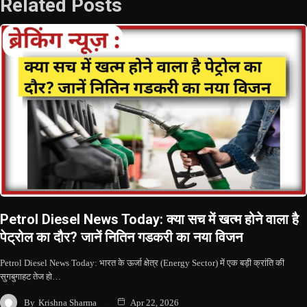
Related Posts
Petrol Diesel News Today: क्या सच में खत्म होने वाला है
पेट्रोल का दौर? जानें नितिन गडकरी का नया विजन
Petrol Diesel News Today: भारत के ऊर्जा क्षेत्र (Energy Sector) में एक बड़ी क्रांति की
सुगबुगाहट तेज हो…
By
Krishna Sharma
Apr 22, 2026