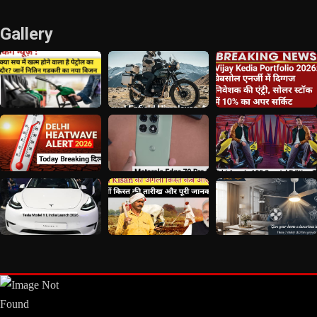
Gallery