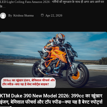
LED Light Ceiling Fans Amazon 2026 : गर्मियों की शुरुआत के साथ ही अगर आप अपने घर
के…
By
Krishna Sharma
Apr 22, 2026
KTM Duke 390 New Model 2026: 399cc का खूंखार
इंजन, बेमिसाल फीचर्स और टॉप स्पीड—क्या यह है बेस्ट स्पोर्ट्स