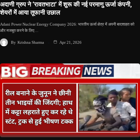
अदाणी ग्रुप ने ‘रावतभाटा’ में शुरू की नई परमाणु ऊर्जा कंपनी,
शेयरों में आया तूफानी उछाल
Adani Power Nuclear Energy Company 2026: भारतीय ऊर्जा क्षेत्र में अपनी बादशाहत को
और मजबूत करने के लिए…
By
Krishna Sharma
Apr 21, 2026