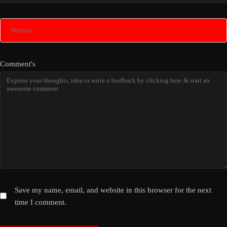
Comment's
Save my name, email, and website in this browser for the next
time I comment.