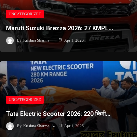
UNCATEGORIZED
Maruti Suzuki Brezza 2026: 27 KMPL…
By
Krishna Sharma
Apr 1, 2026
UNCATEGORIZED
Tata Electric Scooter 2026: 220 किमी…
By
Krishna Sharma
Apr 1, 2026