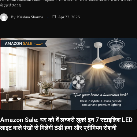
से एक है 2026…
By
Krishna Sharma
Apr 22, 2026
Amazon Sale: घर को दें लग्जरी लुक! इन 7 स्टाइलिश LED
लाइट वाले पंखों से मिलेगी ठंडी हवा और प्रीमियम रोशनी