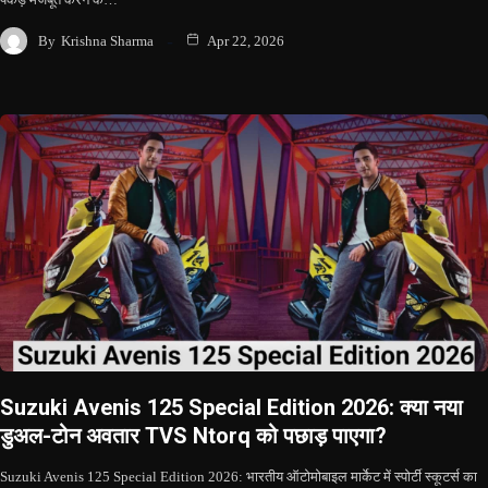
By
Krishna Sharma
Apr 22, 2026
Suzuki Avenis 125 Special Edition 2026: क्या नया
डुअल-टोन अवतार TVS Ntorq को पछाड़ पाएगा?
Suzuki Avenis 125 Special Edition 2026: भारतीय ऑटोमोबाइल मार्केट में स्पोर्टी स्कूटर्स का