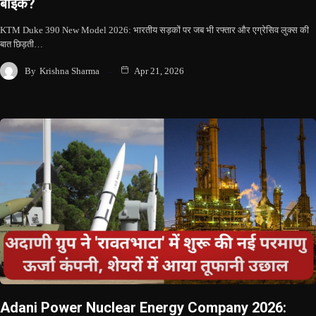
बाइक?
KTM Duke 390 New Model 2026: भारतीय सड़कों पर जब भी रफ्तार और एग्रेसिव लुक्स की
बात छिड़ती…
By
Krishna Sharma
Apr 21, 2026
Adani Power Nuclear Energy Company 2026: