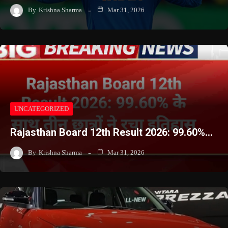
By
Krishna Sharma
Mar 31, 2026
UNCATEGORIZED
Rajasthan Board 12th Result 2026: 99.60%…
By
Krishna Sharma
Mar 31, 2026