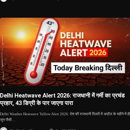
Delhi Heatwave Alert 2026: राजधानी में गर्मी का प्रचंड
प्रहार, 43 डिग्री के पार जाएगा पारा
Delhi Weather Heatwave Yellow Alert 2026: देश की राजधानी दिल्ली में अप्रैल के महीने में ही
जून जैसी…