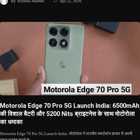
By
Krishna Sharma
Apr 22, 2026
Motorola Edge 70 Pro 5G Launch India: 6500mAh
की विशाल बैटरी और 5200 Nits ब्राइटनेस के साथ मोटोरोला
का धमाका
Motorola Edge 70 Pro 5G Launch India: मोटोरोला ने भारतीय स्मार्टफोन बाजार में अपनी
पकड़ मजबूत करने के…