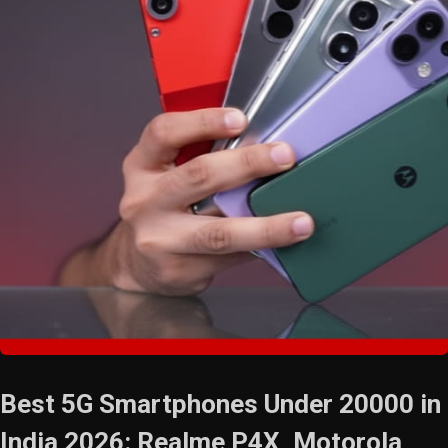
Best 5G Smartphones Under 20000 in
India 2026: Realme P4X, Motorola