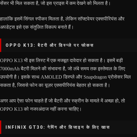
सेंसर भी मिल सकता है, जो इस प्राइस में कम देखने को मिलता है।
हालांकि इसमें सिंगल स्पीकर मिलता है, लेकिन सॉफ्टवेयर एक्सपीरियंस और
अपडेट्स इसे एक संतुलित विकल्प बनाते हैं।
OPPO K13: बैटरी और डिस्प्ले पर फोकस
OPPO K13 भी इस लिस्ट में एक मजबूत दावेदार हो सकता है। इसमें बड़ी
7000mAh बैटरी मिलने की संभावना है, जो लंबे समय तक इस्तेमाल के लिए
उपयोगी है। इसके साथ AMOLED डिस्प्ले और Snapdragon प्रोसेसर मिल
सकता है, जिससे फोन का यूज़र एक्सपीरियंस बेहतर हो सकता है।
अगर आप ऐसा फोन चाहते हैं जो बैटरी और स्क्रीन के मामले में अच्छा हो, तो
OPPO K13 को नजरअंदाज नहीं करना चाहिए।
INFINIX GT30: गेमिंग और डिजाइन के लिए खास