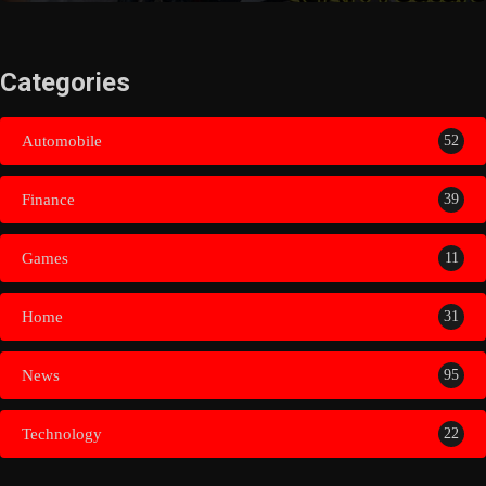
Categories
Automobile
52
Finance
39
Games
11
Home
31
News
95
Technology
22