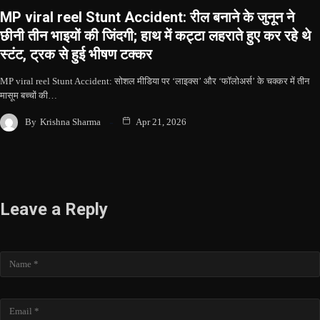
MP viral reel Stunt Accident: रील बनाने के जुनून ने
छीनी तीन भाइयों की जिंदगी; हाथ में कट्टा लहराते हुए कर रहे थे
स्टंट, ट्रक से हुई भीषण टक्कर
MP viral reel Stunt Accident: सोशल मीडिया पर ‘लाइक्स’ और ‘फॉलोअर्स’ के चक्कर में तीन
मासूम बच्चों की…
By
Krishna Sharma
Apr 21, 2026
Leave a Reply
Name
Email
Website