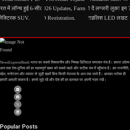
NewsExpressHindi भारत का सबसे विश्वसनीय और निष्पक्ष डिजिटल समाचार मंच है। हमारा उद्देश्य
आप तक देश-दुनिया की हर महत्वपूर्ण खबर को सबसे पहले और सटीक रूप में पहुँचाना है। हम राजनीति,
खेल, मनोरंजन और व्यापार से जुड़ी खबरें बिना किसी भेदभाव के आप तक लाते हैं। आपका भरोसा ही
हमारी असली ताकत है। हमसे जुड़े रहें और देश की हर हलचल पर अपनी नज़र रखें।
Popular Posts