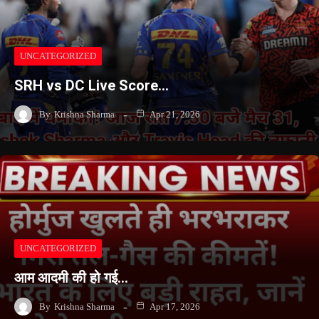
UNCATEGORIZED
SRH vs DC Live Score…
By
Krishna Sharma
Apr 21, 2026
UNCATEGORIZED
आम आदमी की हो गई…
By
Krishna Sharma
Apr 17, 2026