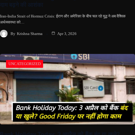
दाम बढ़ने की आशंका
Iran-India Strait of Hormuz Crisis: ईरान और अमेरिका के बीच चल रहे युद्ध ने अब वैश्विक
अर्थव्यवस्था को…
By
Krishna Sharma
Apr 3, 2026
UNCATEGORIZED
Bank Holiday Today: 3 अप्रैल को बैंक बंद या खुले?