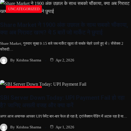
UNCATEGORIZED
Share Market ने 1900 अंक उछाल के साथ सबको चौंकाया,
क्या अब गिरावट खत्म? ये 5 बातें जो मार्केट ने छुपाई
Share Market; गुरुवार सुबह 9:15 बजे जब मार्केट खुला तो सबके चेहरे उतरे हुए थे। सेंसेक्स 2
फीसदी…
By
Krishna Sharma
Apr 2, 2026
UNCATEGORIZED
SBI Server Down Today: UPI Payment Fail हो रहा
है? जानिए असली वजह और क्या करें
अगर आज अचानक आपका UPI पेमेंट बार-बार फेल हो रहा है, ट्रांजैक्शन पेंडिंग में अटक रहा है या…
By
Krishna Sharma
Apr 1, 2026