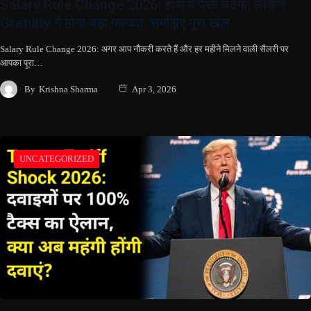
Salary Rule Change 2026: हाथ में पैसा घटेगा, लेकिन
Gratuity में होगा बड़ा फायदा, समझिए पूरा खेल
Salary Rule Change 2026: अगर आप नौकरी करते हैं और हर महीने मिलने वाली सैलरी पर
आपका पूरा…
By
Krishna Sharma
Apr 3, 2026
UNCATEGORIZED