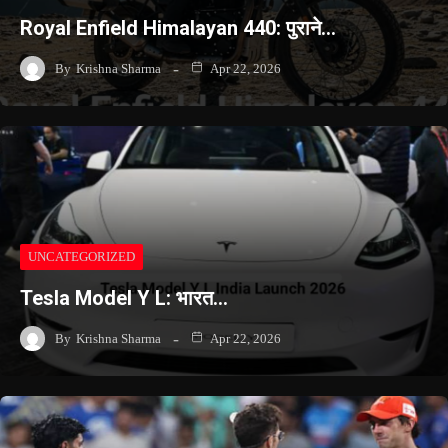
Royal Enfield Himalayan 440: पुराने…
By
Krishna Sharma
Apr 22, 2026
UNCATEGORIZED
Tesla Model Y L: भारत…
By
Krishna Sharma
Apr 22, 2026