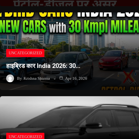
UNCATEGORIZED
हाइब्रिड कार India 2026: 30…
By
Krishna Sharma
Apr 16, 2026
UNCATEGORIZED