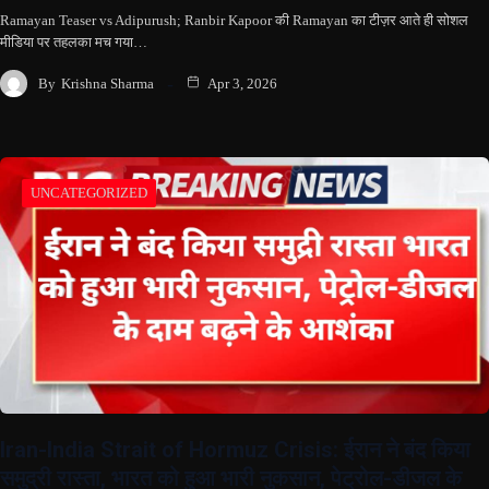
Ramayan Teaser vs Adipurush; Ranbir Kapoor की Ramayan का टीज़र आते ही सोशल
मीडिया पर तहलका मच गया…
By
Krishna Sharma
Apr 3, 2026
UNCATEGORIZED
Iran-India Strait of Hormuz Crisis: ईरान ने बंद किया
समुद्री रास्ता, भारत को हुआ भारी नुकसान, पेट्रोल-डीजल के