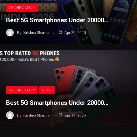
TECHNOLOGY
Best 5G Smartphones Under 20000…
By
Krishna Sharma
Apr 20, 2026
TECHNOLOGY
NEWS
Best 5G Smartphones Under 20000…
By
Krishna Sharma
Apr 14, 2026