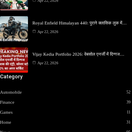
Apr 22, 2026
Royal Enfield Himalayan 440: पुराने क्लासिक लुक में…
Apr 22, 2026
Vijay Kedia Portfolio 2026: वेबसोल एनर्जी में दिग्गज…
Apr 22, 2026
Category
Automobile
52
Finance
39
Games
11
Home
31