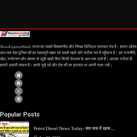
NewsExpressHindi भारत का सबसे विश्वसनीय और निष्पक्ष डिजिटल समाचार मंच है। हमारा उद्देश्य
आप तक देश-दुनिया की हर महत्वपूर्ण खबर को सबसे पहले और सटीक रूप में पहुँचाना है। हम राजनीति,
खेल, मनोरंजन और व्यापार से जुड़ी खबरें बिना किसी भेदभाव के आप तक लाते हैं। आपका भरोसा ही
हमारी असली ताकत है। हमसे जुड़े रहें और देश की हर हलचल पर अपनी नज़र रखें।
Popular Posts
Petrol Diesel News Today: क्या सच में खत्म…