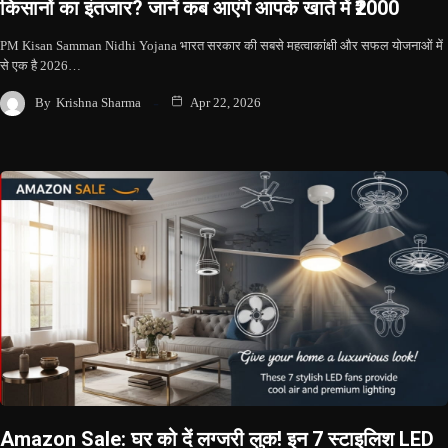
किसानों का इंतजार? जानें कब आएंगे आपके खाते में ₹2000
PM Kisan Samman Nidhi Yojana भारत सरकार की सबसे महत्वाकांक्षी और सफल योजनाओं में
से एक है 2026…
By
Krishna Sharma
Apr 22, 2026
Amazon Sale: घर को दें लग्जरी लुक! इन 7 स्टाइलिश LED