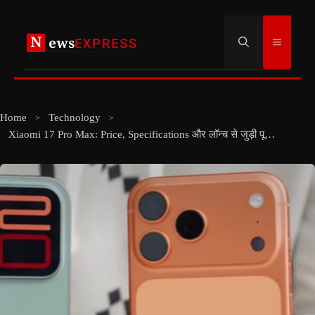
Skip
to
Menu
content
Home
Technology
Xiaomi 17 Pro Max: Price, Specifications और लॉन्च से जुड़ी पूरी जानकारी