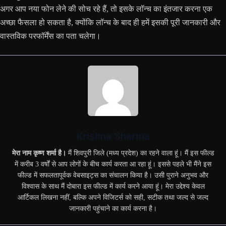
अगर आप नया फोन लेने की सोच रहे हैं, तो इसके लॉन्च का इंतजार करना एक
अच्छा फैसला हो सकता है, क्योंकि लॉन्च के बाद ही हमें इसकी पूरी जानकारी और
वास्तविक परफॉर्मेंस का पता चलेगा।
Krishna Sharma
मेरा नाम कृष्ण शर्मा है।
मैं शिवपुरी जिले (मध्य प्रदेश) का रहने वाला हूं। मैं इस फील्ड
में करीब 3 वर्षों से आप लोगों के बीच कार्य करता आ रहा हूं। इससे पहले भी मैंने इस
फील्ड में सफलतापूर्वक वेबसाइट्स का संचालन किया है। उसी पुराने अनुभव और
विश्वास के साथ मैं दोबारा इस फील्ड में कार्य करने आया हूं। मेरा उद्देश्य केवल
आर्टिकल लिखना नहीं, बल्कि अपने विजिटर्स को सही, सटीक तथा जल्द से जल्द
जानकारी पहुंचाने का कार्य करना है।