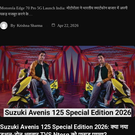
Motorola Edge 70 Pro 5G Launch India: मोटोरोला ने भारतीय स्मार्टफोन बाजार में अपनी
पकड़ मजबूत करने के…
By
Krishna Sharma
Apr 22, 2026
Suzuki Avenis 125 Special Edition 2026: क्या नया
डुअल-टोन अवतार TVS Ntorq को पछाड़ पाएगा?