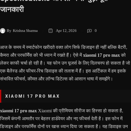
जानकारी
By
Krishna Sharma
Apr 12, 2026
0
आज के समय में स्मार्टफोन खरीदते वक्त लोग सिर्फ डिजाइन ही नहीं बल्कि बैटरी,
कैमरा और परफॉर्मेंस को भी ध्यान में रखते हैं। ऐसे में
xiaomi 17 pro max
को
लेकर काफी चर्चा हो रही है। यह फोन उन यूजर्स के लिए दिलचस्प हो सकता है जो
एक बैलेंस्ड और फीचर-रिच डिवाइस की तलाश में हैं। इस आर्टिकल में हम इसके
संभावित फीचर्स, कीमत और लॉन्च डिटेल्स को आसान भाषा में समझेंगे।
XIAOMI 17 PRO MAX
xiaomi 17 pro max
Xiaomi की प्रीमियम सीरीज का हिस्सा हो सकता है,
जिसमें कंपनी आमतौर पर बेहतर हार्डवेयर और नए फीचर्स देती है। इस फोन में
डिजाइन और परफॉर्मेंस दोनों पर खास ध्यान दिया जा सकता है। यह डिवाइस उन