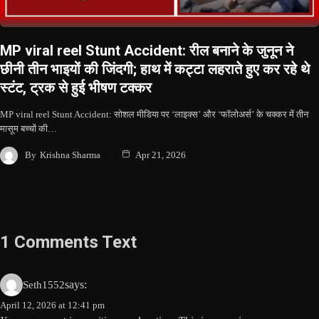
MP viral reel Stunt Accident: रील बनाने के जुनून ने
छीनी तीन भाइयों की जिंदगी; हाथ में कट्टा लहराते हुए कर रहे थे
स्टंट, ट्रक से हुई भीषण टक्कर
MP viral reel Stunt Accident: सोशल मीडिया पर ‘लाइक्स’ और ‘फॉलोअर्स’ के चक्कर में तीन
मासूम बच्चों की…
By
Krishna Sharma
Apr 21, 2026
1 Comments Text
says:
Seth1552
April 12, 2026 at 12:41 pm