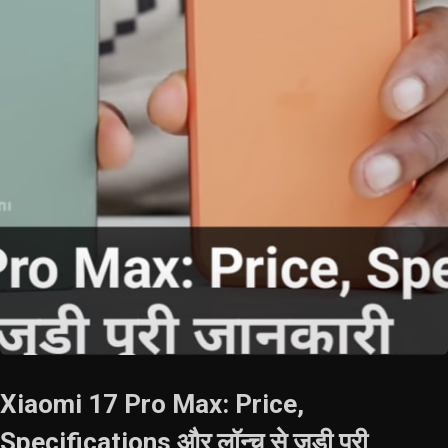
Xiaomi 17 Pro Max: Price,
Specifications और लॉन्च से जुड़ी पूरी