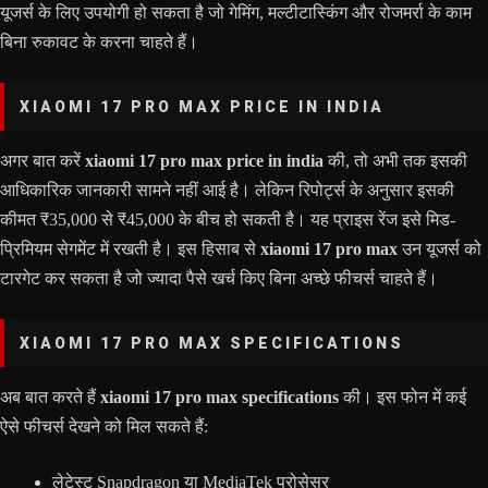
यूजर्स के लिए उपयोगी हो सकता है जो गेमिंग, मल्टीटास्किंग और रोजमर्रा के काम
बिना रुकावट के करना चाहते हैं।
XIAOMI 17 PRO MAX PRICE IN INDIA
अगर बात करें
xiaomi 17 pro max price in india
की, तो अभी तक इसकी
आधिकारिक जानकारी सामने नहीं आई है। लेकिन रिपोर्ट्स के अनुसार इसकी
कीमत ₹35,000 से ₹45,000 के बीच हो सकती है। यह प्राइस रेंज इसे मिड-
प्रिमियम सेगमेंट में रखती है। इस हिसाब से
xiaomi 17 pro max
उन यूजर्स को
टारगेट कर सकता है जो ज्यादा पैसे खर्च किए बिना अच्छे फीचर्स चाहते हैं।
XIAOMI 17 PRO MAX SPECIFICATIONS
अब बात करते हैं
xiaomi 17 pro max specifications
की। इस फोन में कई
ऐसे फीचर्स देखने को मिल सकते हैं:
लेटेस्ट Snapdragon या MediaTek प्रोसेसर