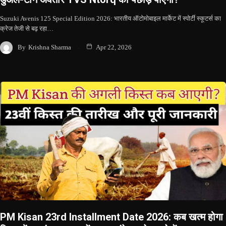
Suzuki Avenis 125 Special Edition 2026: भारतीय ऑटोमोबाइल मार्केट में स्पोर्टी स्कूटर्स का
क्रेज तेजी से बढ़ रहा…
By
Krishna Sharma
Apr 22, 2026
PM Kisan 23rd Installment Date 2026: कब खत्म होगा