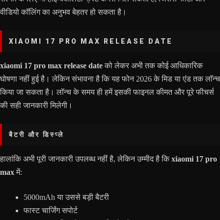
वीडियो कॉलिंग का अनुभव बेहतर हो सकता है।
XIAOMI 17 PRO MAX RELEASE DATE
xiaomi 17 pro max release date
को लेकर अभी तक कोई आधिकारिक
घोषणा नहीं हुई है। लेकिन संभावना है कि यह फोन 2026 के मिड या एंड तक लॉन्च
किया जा सकता है। लॉन्च के समय ही हमें इसकी फाइनल कीमत और पूरे फीचर्स
की सही जानकारी मिलेगी।
बैटरी और डिस्प्ले
हालांकि अभी पूरी जानकारी उपलब्ध नहीं है, लेकिन उम्मीद है कि
xiaomi 17 pro
max
में:
5000mAh या उससे बड़ी बैटरी
फास्ट चार्जिंग सपोर्ट