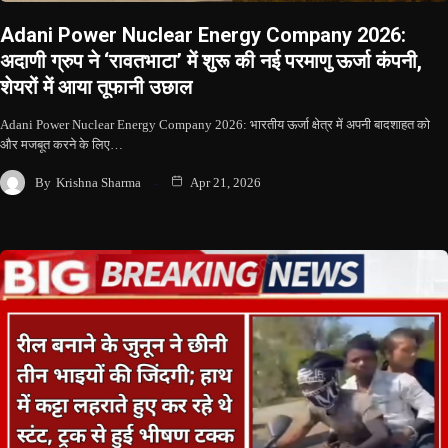
Adani Power Nuclear Energy Company 2026:
अदाणी ग्रुप ने ‘रावतभाटा’ में शुरू की नई परमाणु ऊर्जा कंपनी,
शेयरों में आया तूफानी उछाल
Adani Power Nuclear Energy Company 2026: भारतीय ऊर्जा क्षेत्र में अपनी बादशाहत को
और मजबूत करने के लिए…
By
Krishna Sharma
Apr 21, 2026