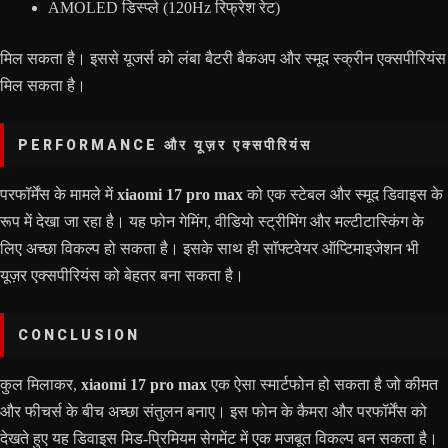
AMOLED डिस्प्ले (120Hz रिफ्रेश रेट)
मिल सकता है। इससे यूजर्स को लंबा बैटरी बैकअप और स्मूद स्क्रीन एक्सपीरियंस
मिल सकता है।
PERFORMANCE और यूज़र एक्सपीरियंस
परफॉर्मेंस के मामले में
xiaomi 17 pro max
को एक स्टेबल और स्मूद डिवाइस के
रूप में देखा जा रहा है। यह फोन गेमिंग, वीडियो स्ट्रीमिंग और मल्टीटास्किंग के
लिए अच्छा विकल्प हो सकता है। इसके साथ ही सॉफ्टवेयर ऑप्टिमाइजेशन भी
यूज़र एक्सपीरियंस को बेहतर बना सकता है।
CONCLUSION
कुल मिलाकर,
xiaomi 17 pro max
एक ऐसा स्मार्टफोन हो सकता है जो कीमत
और फीचर्स के बीच अच्छा संतुलन बनाए। इस फोन के कैमरा और परफॉर्मेंस को
देखते हुए यह डिवाइस मिड-प्रिमियम सेगमेंट में एक मजबूत विकल्प बन सकता है।