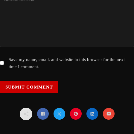
Save my name, email, and website in this browser for the next
time I comment.