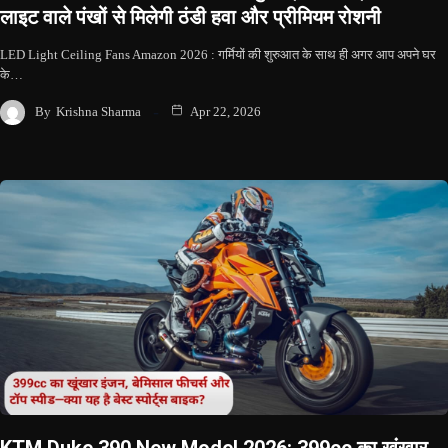
लाइट वाले पंखों से मिलेगी ठंडी हवा और प्रीमियम रोशनी
LED Light Ceiling Fans Amazon 2026 : गर्मियों की शुरुआत के साथ ही अगर आप अपने घर
के…
By
Krishna Sharma
Apr 22, 2026