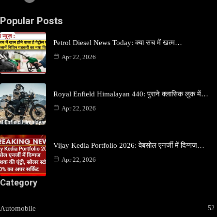
Popular Posts
Petrol Diesel News Today: क्या सच में खत्म…
Apr 22, 2026
Royal Enfield Himalayan 440: पुराने क्लासिक लुक में…
Apr 22, 2026
Vijay Kedia Portfolio 2026: वेबसोल एनर्जी में दिग्गज…
Apr 22, 2026
Category
Automobile
52