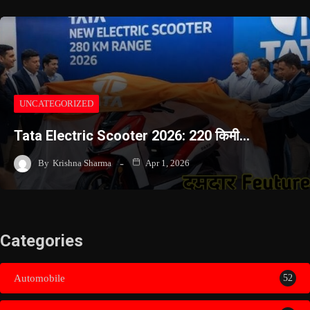
UNCATEGORIZED
Tata Electric Scooter 2026: 220 किमी…
By
Krishna Sharma
Apr 1, 2026
Categories
Automobile
52