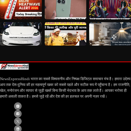
NewsExpressHindi भारत का सबसे विश्वसनीय और निष्पक्ष डिजिटल समाचार मंच है। हमारा उद्देश्य
आप तक देश-दुनिया की हर महत्वपूर्ण खबर को सबसे पहले और सटीक रूप में पहुँचाना है। हम राजनीति,
खेल, मनोरंजन और व्यापार से जुड़ी खबरें बिना किसी भेदभाव के आप तक लाते हैं। आपका भरोसा ही
हमारी असली ताकत है। हमसे जुड़े रहें और देश की हर हलचल पर अपनी नज़र रखें।