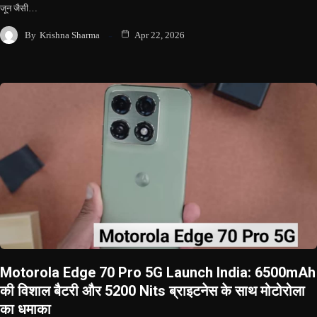
जून जैसी…
By
Krishna Sharma
Apr 22, 2026
Motorola Edge 70 Pro 5G Launch India: 6500mAh
की विशाल बैटरी और 5200 Nits ब्राइटनेस के साथ मोटोरोला
का धमाका