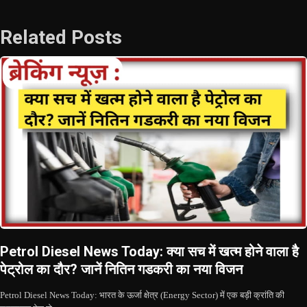
Related Posts
Petrol Diesel News Today: क्या सच में खत्म होने वाला है
पेट्रोल का दौर? जानें नितिन गडकरी का नया विजन
Petrol Diesel News Today: भारत के ऊर्जा क्षेत्र (Energy Sector) में एक बड़ी क्रांति की