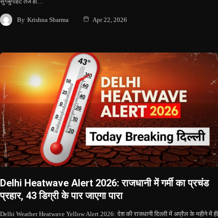
सुगबुगाहट तेज हो…
By
Krishna Sharma
Apr 22, 2026
Delhi Heatwave Alert 2026: राजधानी में गर्मी का प्रचंड
प्रहार, 43 डिग्री के पार जाएगा पारा
Delhi Weather Heatwave Yellow Alert 2026: देश की राजधानी दिल्ली में अप्रैल के महीने में ही