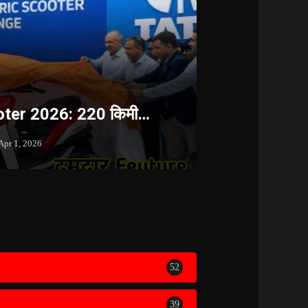
oter 2026: 220 किमी…
Apr 1, 2026
52
39