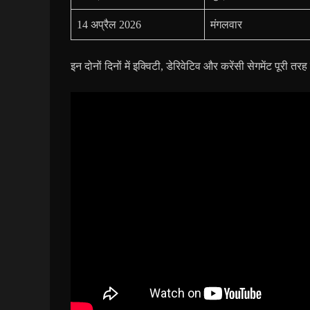
14 अप्रैल 2026
मंगलवार
इन दोनों दिनों में इक्विटी, डेरिवेटिव और करेंसी सेगमेंट पूरी तरह 