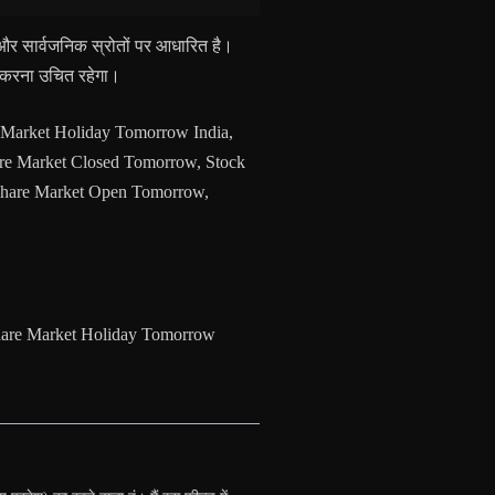
 सार्वजनिक स्रोतों पर आधारित है।
टि करना उचित रहेगा।
 Market Holiday Tomorrow India,
re Market Closed Tomorrow, Stock
Share Market Open Tomorrow,
are Market Holiday Tomorrow