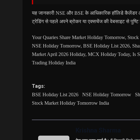
यह जानकारी NSE और BSE के आधिकारिक हॉलिडे कैलेंडर और
ट्रेडिंग से पहले अपने ब्रोकर या एक्सचेंज की वेबसाइट से पुष्
Your Quaries Share Market Holiday Tomorrow, Stock
NSE Holiday Tomorrow, BSE Holiday List 2026, Sha
Market April 2026 Holiday, MCX Holiday Today, Is 
Trading Holiday India
Tags:
BSE Holiday List 2026
NSE Holiday Tomorrow
Sh
Stock Market Holiday Tomorrow India
Krishna Sharma