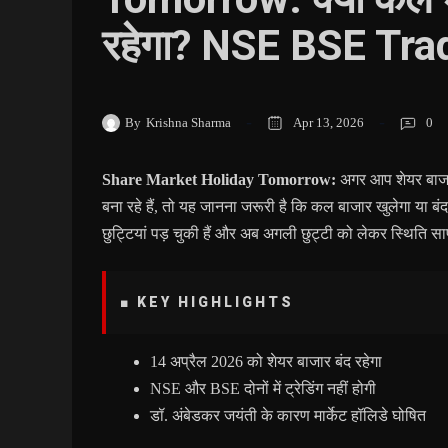
रहेगा? NSE BSE Tra
By
Krishna Sharma
Apr 13, 2026
0
Share Market Holiday Tomorrow:
अगर आप शेयर बाजार 
बना रहे हैं, तो यह जानना जरूरी है कि कल बाजार खुलेगा या बंद 
छुट्टियां पड़ चुकी हैं और अब अगली छुट्टी को लेकर स्थिति स
■ KEY HIGHLIGHTS
14 अप्रैल 2026 को शेयर बाजार बंद रहेगा
NSE और BSE दोनों में ट्रेडिंग नहीं होगी
डॉ. अंबेडकर जयंती के कारण मार्केट हॉलिडे घोषित