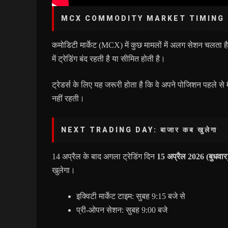
MCX COMMODITY MARKET TIMING
कमोडिटी मार्केट (MCX) में कुछ मामलों में अलग सेशन चलता 
में ट्रेडिंग बंद रहती है या सीमित होती है।
ट्रेडर्स के लिए यह जरूरी होता है कि वे अपने पोजिशन पहले से मैन
नहीं रहती।
NEXT TRADING DAY: बाजार कब खुलेगा
14 अप्रैल के बाद अगला ट्रेडिंग दिन
15 अप्रैल 2026 (बुधवार
खुलेगा।
इक्विटी मार्केट टाइम: सुबह 9:15 बजे से
प्री-ओपन सेशन: सुबह 9:00 बजे