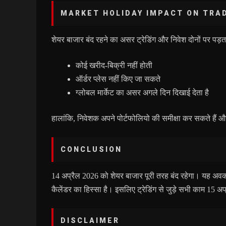
MARKET HOLIDAY IMPACT ON TRA
शेयर बाजार बंद रहने का असर ट्रेडिंग और निवेश दोनों पर पड़ता ह
कोई खरीद-बिक्री नहीं होती
ऑर्डर प्लेस नहीं किए जा सकते
ग्लोबल मार्केट का असर अगले दिन दिखाई देता है
हालांकि, निवेशक अपने पोर्टफोलियो की समीक्षा कर सकते हैं 
CONCLUSION
14 अप्रैल 2026 को शेयर बाजार पूरी तरह बंद रहेगा। यह 
कैलेंडर का हिस्सा है। इसलिए ट्रेडिंग से जुड़े सभी काम 15 अप्
DISCLAIMER