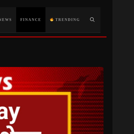
NEWS
FINANCE
TRENDING