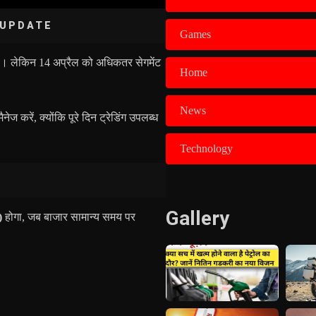
 UPDATE
Games
है। लेकिन 14 अप्रैल को अधिकतर सेगमेंट
Home
News
ेज करें, क्योंकि पूरे दिन ट्रेडिंग उपलब्ध
Technology
Gallery
)
होगा, जब बाजार सामान्य समय पर