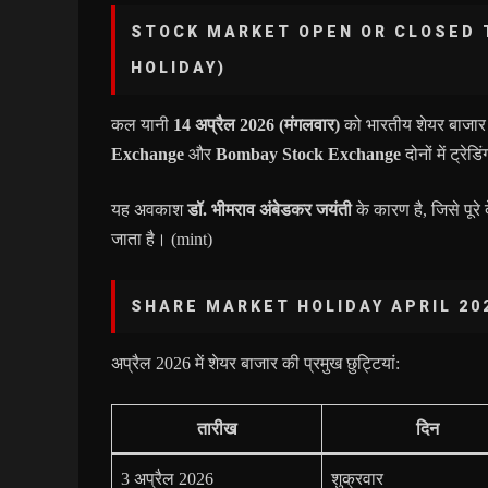
STOCK MARKET OPEN OR CLOSED 
HOLIDAY)
कल यानी
14 अप्रैल 2026 (मंगलवार)
को भारतीय शेयर बाजार
Exchange
और
Bombay Stock Exchange
दोनों में ट्रेड
यह अवकाश
डॉ. भीमराव अंबेडकर जयंती
के कारण है, जिसे पूरे 
जाता है। (
mint
)
SHARE MARKET HOLIDAY APRIL 20
अप्रैल 2026 में शेयर बाजार की प्रमुख छुट्टियां:
तारीख
दिन
3 अप्रैल 2026
शुक्रवार