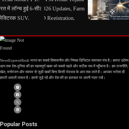
NewsExpressHindi भारत का सबसे विश्वसनीय और निष्पक्ष डिजिटल समाचार मंच है। हमारा उद्देश्य
आप तक देश-दुनिया की हर महत्वपूर्ण खबर को सबसे पहले और सटीक रूप में पहुँचाना है। हम राजनीति,
खेल, मनोरंजन और व्यापार से जुड़ी खबरें बिना किसी भेदभाव के आप तक लाते हैं। आपका भरोसा ही
हमारी असली ताकत है। हमसे जुड़े रहें और देश की हर हलचल पर अपनी नज़र रखें।
Popular Posts