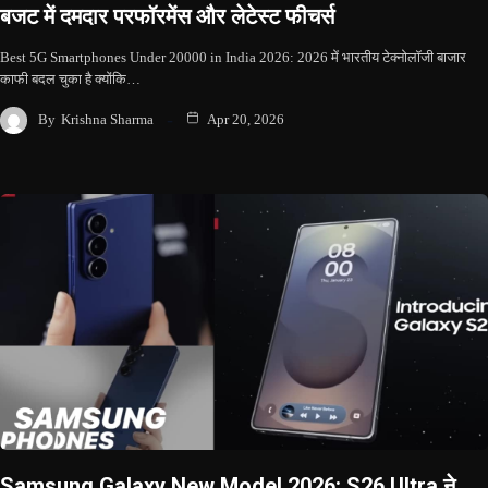
बजट में दमदार परफॉरमेंस और लेटेस्ट फीचर्स
Best 5G Smartphones Under 20000 in India 2026: 2026 में भारतीय टेक्नोलॉजी बाजार
काफी बदल चुका है क्योंकि…
By
Krishna Sharma
Apr 20, 2026
Samsung Galaxy New Model 2026: S26 Ultra ने