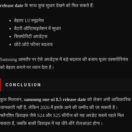
release date
के साथ कुछ सुधार देखने को मिल सकते हैं:
बेहतर UI स्मूदनेस
बैटरी ऑप्टिमाइजेशन में सुधार
सिक्योरिटी अपडेट्स
छोटे-छोटे फीचर बदलाव
Samsung आमतौर पर ऐसे अपडेट्स में बड़े बदलाव की बजाय यूजर एक्सपीरियंस
को बेहतर बनाने पर ध्यान देता है।
CONCLUSION
कुल मिलाकर,
samsung one ui 8.5 release date
को लेकर अभी आधिकारिक
जानकारी नहीं है, लेकिन 2026 में इसके आने की उम्मीद की जा सकती है।
फ्लैगशिप डिवाइस जैसे S24 और S25 सीरीज को यह अपडेट सबसे पहले मिल
सकता है, जबकि बाकी डिवाइस में यह धीरे-धीरे रोलआउट होगा।