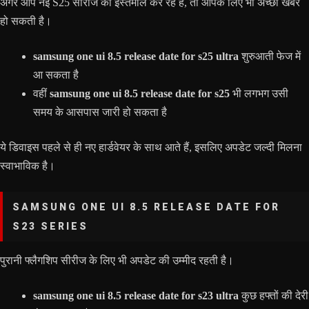
अगर आप नई S25 सीरीज का इस्तेमाल कर रहे हैं, तो आपके लिए भी अच्छी खबर
हो सकती है।
samsung one ui 8.5 release date for s25 ultra
शुरुआती फेज में
आ सकता है
वहीं
samsung one ui 8.5 release date for s25
भी लगभग उसी
समय के आसपास जारी हो सकता है
ये डिवाइस पहले से ही नए हार्डवेयर के साथ आते हैं, इसलिए अपडेट जल्दी मिलना
स्वाभाविक है।
SAMSUNG ONE UI 8.5 RELEASE DATE FOR
S23 SERIES
पुरानी फ्लैगशिप सीरीज के लिए भी अपडेट की उम्मीद रहती है।
samsung one ui 8.5 release date for s23 ultra
कुछ हफ्तों की देरी