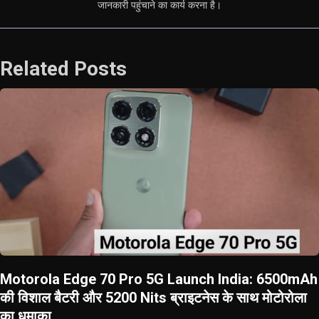
जानकारी पहुंचाने का कार्य करना है।
Related Posts
Motorola Edge 70 Pro 5G Launch India: 6500mAh
की विशाल बैटरी और 5200 Nits ब्राइटनेस के साथ मोटोरोला
का धमाका