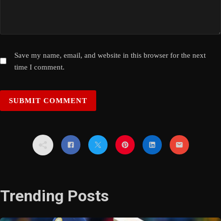
Save my name, email, and website in this browser for the next
time I comment.
Trending Posts