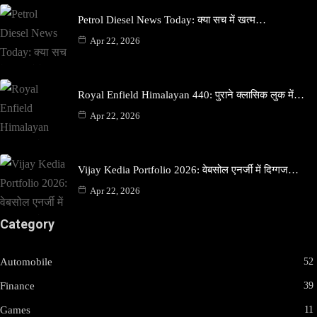
Petrol Diesel News Today: क्या सच में खत्म…
Apr 22, 2026
Royal Enfield Himalayan 440: पुराने क्लासिक लुक में…
Apr 22, 2026
Vijay Kedia Portfolio 2026: वेबसोल एनर्जी में दिग्गज…
Apr 22, 2026
Category
Automobile
52
Finance
39
Games
11