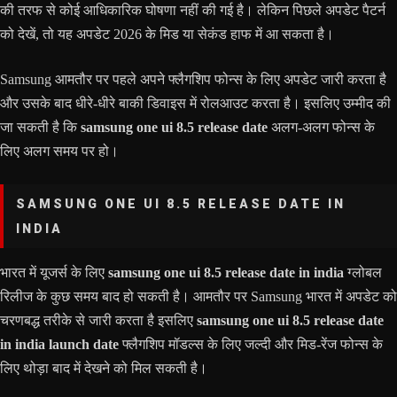
की तरफ से कोई आधिकारिक घोषणा नहीं की गई है। लेकिन पिछले अपडेट पैटर्न
को देखें, तो यह अपडेट 2026 के मिड या सेकंड हाफ में आ सकता है।
Samsung आमतौर पर पहले अपने फ्लैगशिप फोन्स के लिए अपडेट जारी करता है
और उसके बाद धीरे-धीरे बाकी डिवाइस में रोलआउट करता है। इसलिए उम्मीद की
जा सकती है कि
samsung one ui 8.5 release date
अलग-अलग फोन्स के
लिए अलग समय पर हो।
SAMSUNG ONE UI 8.5 RELEASE DATE IN
INDIA
भारत में यूजर्स के लिए
samsung one ui 8.5 release date in india
ग्लोबल
रिलीज के कुछ समय बाद हो सकती है। आमतौर पर Samsung भारत में अपडेट को
चरणबद्ध तरीके से जारी करता है इसलिए
samsung one ui 8.5 release date
in india launch date
फ्लैगशिप मॉडल्स के लिए जल्दी और मिड-रेंज फोन्स के
लिए थोड़ा बाद में देखने को मिल सकती है।