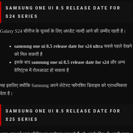
SAMSUNG ONE UI 8.5 RELEASE DATE FOR
S24 SERIES
Galaxy S24 सीरीज के यूजर्स के लिए अपडेट जल्दी आने की उम्मीद रहती है।
samsung one ui 8.5 release date for s24 ultra
सबसे पहले देखने
को मिल सकती है
इसके बाद
samsung one ui 8.5 release date for s24
और अन्य
वेरिएंट्स में रोलआउट हो सकता है
यह इसलिए क्योंकि Samsung अपने लेटेस्ट फ्लैगशिप डिवाइस को प्राथमिकता
देता है।
SAMSUNG ONE UI 8.5 RELEASE DATE FOR
S25 SERIES