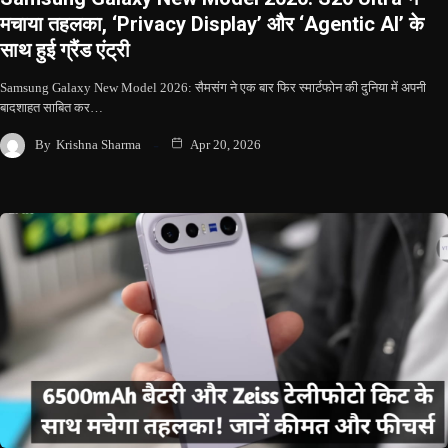
मचाया तहलका, ‘Privacy Display’ और ‘Agentic AI’ के
साथ हुई ग्रैंड एंट्री
Samsung Galaxy New Model 2026: सैमसंग ने एक बार फिर स्मार्टफोन की दुनिया में अपनी
बादशाहत साबित कर…
By
Krishna Sharma
Apr 20, 2026