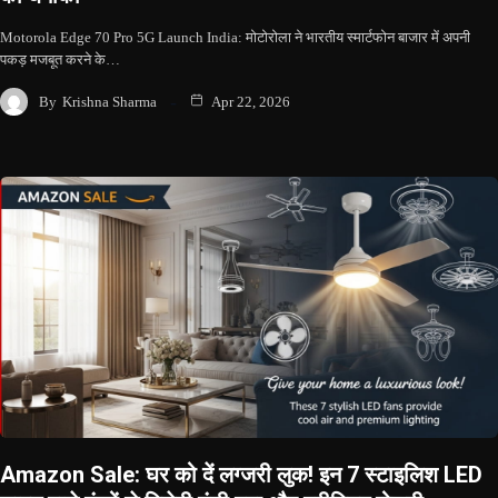
Motorola Edge 70 Pro 5G Launch India: मोटोरोला ने भारतीय स्मार्टफोन बाजार में अपनी
पकड़ मजबूत करने के…
By
Krishna Sharma
Apr 22, 2026
Amazon Sale: घर को दें लग्जरी लुक! इन 7 स्टाइलिश LED