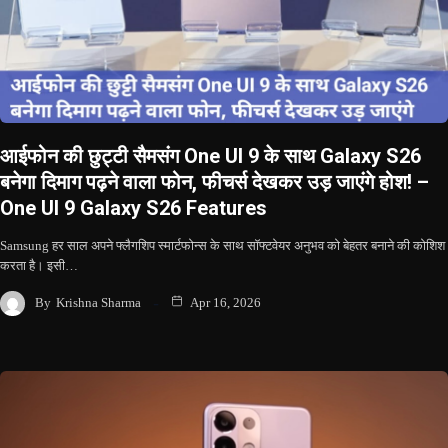
आईफोन की छुट्टी सैमसंग One UI 9 के साथ Galaxy S26
बनेगा दिमाग पढ़ने वाला फोन, फीचर्स देखकर उड़ जाएंगे होश! –
One UI 9 Galaxy S26 Features
Samsung हर साल अपने फ्लैगशिप स्मार्टफोन्स के साथ सॉफ्टवेयर अनुभव को बेहतर बनाने की कोशिश
करता है। इसी…
By
Krishna Sharma
Apr 16, 2026