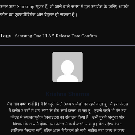
अगर आप Samsung यूजर हैं, तो आने वाले समय में इस अपडेट के जरिए आपके
फोन का एक्सपीरियंस और बेहतर हो सकता है।
Tags:
Samsung One UI 8.5 Release Date Confirm
Krishna Sharma
मेरा नाम कृष्ण शर्मा है।
मैं शिवपुरी जिले (मध्य प्रदेश) का रहने वाला हूं। मैं इस फील्ड
में करीब 3 वर्षों से आप लोगों के बीच कार्य करता आ रहा हूं। इससे पहले भी मैंने इस
फील्ड में सफलतापूर्वक वेबसाइट्स का संचालन किया है। उसी पुराने अनुभव और
विश्वास के साथ मैं दोबारा इस फील्ड में कार्य करने आया हूं। मेरा उद्देश्य केवल
आर्टिकल लिखना नहीं, बल्कि अपने विजिटर्स को सही, सटीक तथा जल्द से जल्द