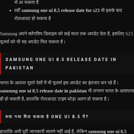
से आ सकता है
वहीं
samsung one ui 8.5 release date for s23
भी इसके बाद
रोलआउट हो सकता है
Samsung अपने फ्लैगशिप डिवाइस को कई साल तक अपडेट देता है, इसलिए S23
यूजर्स को भी यह अपडेट मिल सकता है।
SAMSUNG ONE UI 8.5 RELEASE DATE IN
PAKISTAN
भारत के अलावा दूसरे देशों में भी यूजर्स इस अपडेट का इंतजार कर रहे हैं।
samsung one ui 8.5 release date in pakistan
भी लगभग भारत के आसपास
ही हो सकती है, हालांकि रोलआउट टाइम थोड़ा अलग हो सकता है।
क्या नया मिल सकता है ONE UI 8.5 में?
हालांकि अभी पूरी जानकारी सामने नहीं आई है, लेकिन
samsung one ui 8.5