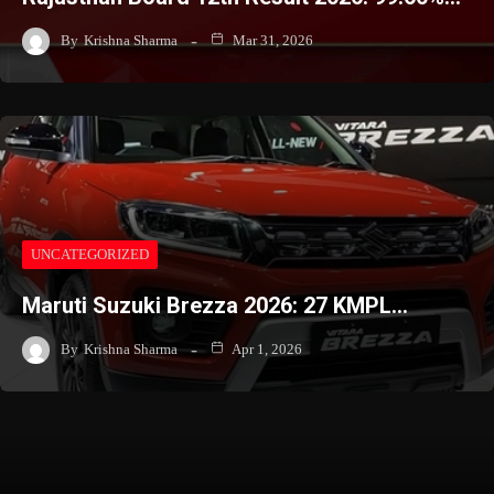
By
Krishna Sharma
Mar 31, 2026
UNCATEGORIZED
Maruti Suzuki Brezza 2026: 27 KMPL…
By
Krishna Sharma
Apr 1, 2026