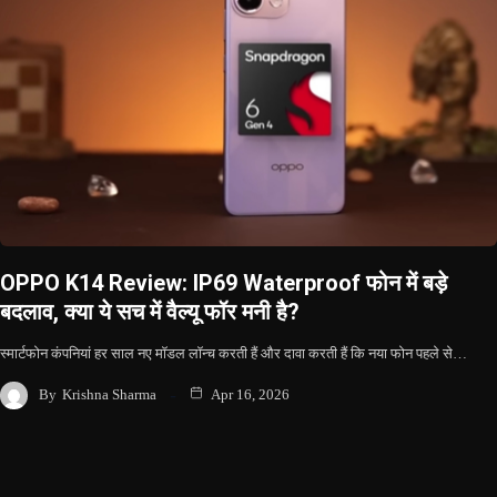
OPPO K14 Review: IP69 Waterproof फोन में बड़े
बदलाव, क्या ये सच में वैल्यू फॉर मनी है?
स्मार्टफोन कंपनियां हर साल नए मॉडल लॉन्च करती हैं और दावा करती हैं कि नया फोन पहले से…
By
Krishna Sharma
Apr 16, 2026