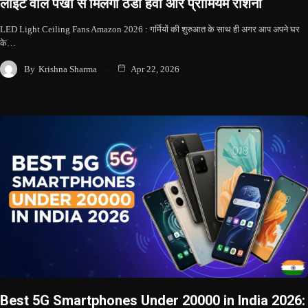
लाइट वाले पंखों से मिलेगी ठंडी हवा और प्रीमियम रोशनी
LED Light Ceiling Fans Amazon 2026 : गर्मियों की शुरुआत के साथ ही अगर आप अपने घर
के…
By
Krishna Sharma
Apr 22, 2026
Best 5G Smartphones Under 20000 in India 2026: