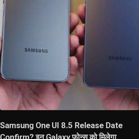
Samsung One UI 8.5 Release Date
Confirm? इन Galaxy फोन्स को मिलेगा