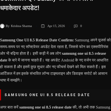
धमाकेदार अपडेट!
By
Krishna Sharma
Apr 15, 2026
0
Samsung One UI 8.5 Release Date Confirm:
Samsung अपने यूजर्स को
समय-समय पर नए सॉफ्टवेयर अपडेट देता रहता है, जिससे फोन का एक्सपीरियंस
ओर भी बढ़िया होता है। इसी कड़ी में अब लोग
samsung one ui 8.5 release
date
के बारे में जानना चाहते हैं। यह अपडेट Android के नए वर्जन पर आधारित
हो सकता है और इसमें कुछ सुधार और नए फीचर्स देखने को मिल सकते हैं। इस
आर्टिकल में हम इसके संभावित लॉन्च टाइमलाइन और डिवाइस सपोर्ट को आसान
भाषा में समझेंगे।
SAMSUNG ONE UI 8.5 RELEASE DATE
अगर बात करें
samsung one ui 8.5 release date
की, तो अभी तक Samsung