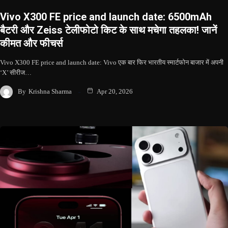
Vivo X300 FE price and launch date: 6500mAh
बैटरी और Zeiss टेलीफोटो किट के साथ मचेगा तहलका! जानें
कीमत और फीचर्स
Vivo X300 FE price and launch date: Vivo एक बार फिर भारतीय स्मार्टफोन बाजार में अपनी
‘X’ सीरीज…
By
Krishna Sharma
Apr 20, 2026