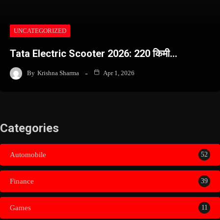
UNCATEGORIZED
Tata Electric Scooter 2026: 220 किमी…
By
Krishna Sharma
Apr 1, 2026
Categories
Automobile
52
Finance
39
Games
11