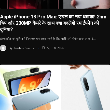
Apple iPhone 18 Pro Max: एप्पल का नया धमाका! 2nm
चिप और 200MP कैमरे के साथ क्या बदलेगी स्मार्टफोन की
दुनिया?
टेक्नोलॉजी की दुनिया में फिर एक बार कहर मचने के लिए गली गली में फेमस एप्पल का I…
By
Krishna Sharma
Apr 18, 2026