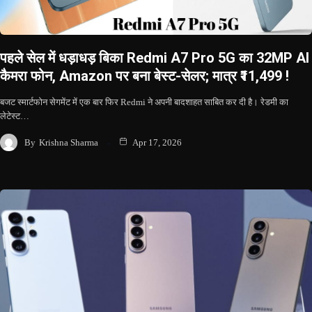
पहले सेल में धड़ाधड़ बिका Redmi A7 Pro 5G का 32MP AI
कैमरा फोन, Amazon पर बना बेस्ट-सेलर; मात्र ₹11,499 !
बजट स्मार्टफोन सेगमेंट में एक बार फिर Redmi ने अपनी बादशाहत साबित कर दी है। रेडमी का
लेटेस्ट…
By
Krishna Sharma
Apr 17, 2026