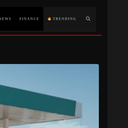
NEWS
FINANCE
TRENDING