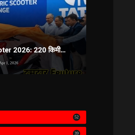
oter 2026: 220 किमी…
Apr 1, 2026
52
39