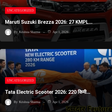
UNCATEGORIZED
Maruti Suzuki Brezza 2026: 27 KMPL…
By
Krishna Sharma
Apr 1, 2026
UNCATEGORIZED
Tata Electric Scooter 2026: 220 किमी…
By
Krishna Sharma
Apr 1, 2026