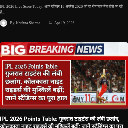
IPL 2026 Live Score Today: आज रविवार 19 अप्रैल 2026 को दो रोमांचक मैच खेले जा रहे
हैं…
By
Krishna Sharma
Apr 19, 2026
IPL 2026 Points Table: गुजरात टाइटंस की लंबी छलांग,
कोलकाता नाइट राइडर्स की मुश्किलें बढ़ीं; जानें स्टैंडिंग्स का पूरा