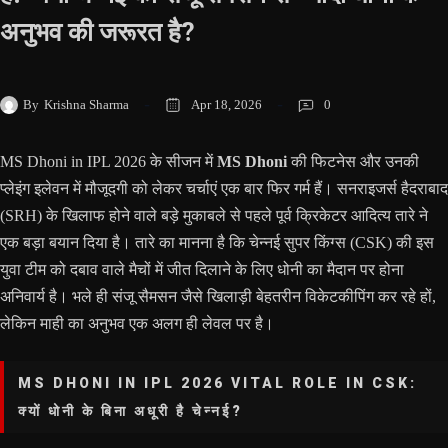
अनुभव की जरूरत है?
By
Krishna Sharma
Apr 18, 2026
0
MS Dhoni in IPL 2026 के सीजन में
MS Dhoni
की फिटनेस और उनकी
प्लेइंग इलेवन में मौजूदगी को लेकर चर्चाएं एक बार फिर गर्म हैं। सनराइजर्स हैदराबाद
(SRH) के खिलाफ होने वाले बड़े मुकाबले से पहले पूर्व क्रिकेटर आदित्य तारे ने
एक बड़ा बयान दिया है। तारे का मानना है कि चेन्नई सुपर किंग्स (CSK) की इस
युवा टीम को दबाव वाले मैचों में जीत दिलाने के लिए धोनी का मैदान पर होना
अनिवार्य है। भले ही संजू सैमसन जैसे खिलाड़ी बेहतरीन विकेटकीपिंग कर रहे हों,
लेकिन माही का अनुभव एक अलग ही लेवल पर है।
MS DHONI IN IPL 2026 VITAL ROLE IN CSK:
क्यों धोनी के बिना अधूरी है चेन्नई?