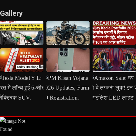
Gallery