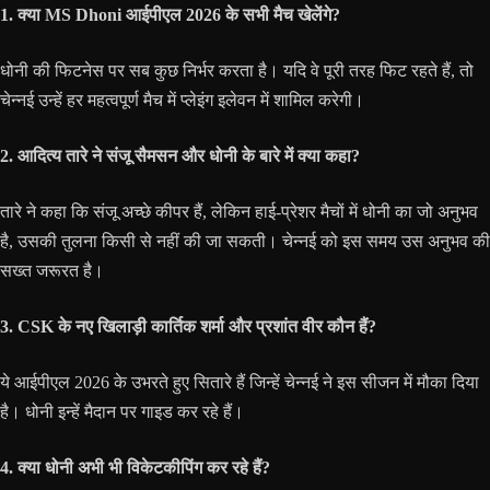
1. क्या MS Dhoni आईपीएल 2026 के सभी मैच खेलेंगे?
धोनी की फिटनेस पर सब कुछ निर्भर करता है। यदि वे पूरी तरह फिट रहते हैं, तो
चेन्नई उन्हें हर महत्वपूर्ण मैच में प्लेइंग इलेवन में शामिल करेगी।
2. आदित्य तारे ने संजू सैमसन और धोनी के बारे में क्या कहा?
तारे ने कहा कि संजू अच्छे कीपर हैं, लेकिन हाई-प्रेशर मैचों में धोनी का जो अनुभव
है, उसकी तुलना किसी से नहीं की जा सकती। चेन्नई को इस समय उस अनुभव की
सख्त जरूरत है।
3. CSK के नए खिलाड़ी कार्तिक शर्मा और प्रशांत वीर कौन हैं?
ये आईपीएल 2026 के उभरते हुए सितारे हैं जिन्हें चेन्नई ने इस सीजन में मौका दिया
है। धोनी इन्हें मैदान पर गाइड कर रहे हैं।
4. क्या धोनी अभी भी विकेटकीपिंग कर रहे हैं?