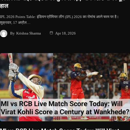
हाल
IPL 2026 Points Table: इंडियन प्रीमियर लीग (IPL) 2026 का रोमांच अपने चरम पर है।
शुक्रवार, 17 अप्रैल…
By
Krishna Sharma
Apr 18, 2026