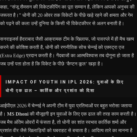
कहा, “संजू सैमसन की विकेटकीपिंग का पूरा सम्मान है, लेकिन आपको अनुभव की
जरूरत है।” धोनी की 20 ओवर तक विकेटों के पीछे खड़े रहने की क्षमता और गेम
को पढ़ने की कला उन्हें दुनिया के किसी भी विकेटकीपर से अलग बनाती है।
सनराइजर्स हैदराबाद जैसी आक्रामक टीम के खिलाफ, जो पावरप्ले में ही मैच खत्म
करने की कोशिश करती है, धोनी की रणनीतिक सोच चेन्नई को एक्स्ट्रा एज
(Extra Edge) प्रदान करती है। गेंदबाजों का आत्मविश्वास तब दोगुना हो जाता है
जब उन्हें पता होता है कि विकेट के पीछे ‘कैप्टन कूल’ खड़ा है।
IMPACT OF YOUTH IN IPL 2026: युवाओं के लिए
धोनी एक ढाल – कार्तिक और प्रशांत को दिशा
आईपीएल 2026 में चेन्नई ने अपनी टीम में युवा प्रतिभाओं पर बहुत भरोसा जताया
है।
MS Dhoni
की मौजूदगी इन युवाओं के लिए एक ढाल की तरह काम करती है।
जब मैच अंतिम ओवरों में फंसता है, तो धोनी का शांत स्वभाव कार्तिक शर्मा और
प्रशांत वीर जैसे खिलाड़ियों को घबराहट से बचाता है। आदित्य तारे का मानना है