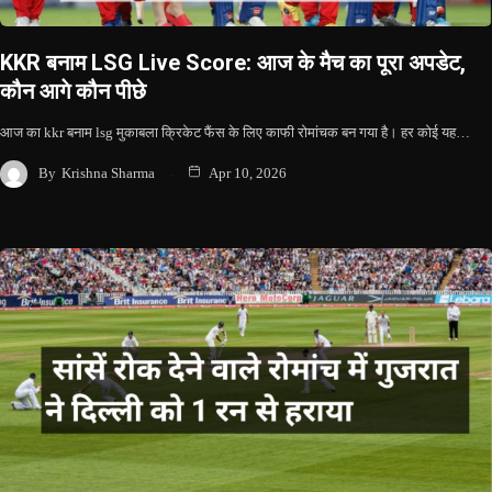
KKR बनाम LSG Live Score: आज के मैच का पूरा अपडेट,
कौन आगे कौन पीछे
आज का kkr बनाम lsg मुकाबला क्रिकेट फैंस के लिए काफी रोमांचक बन गया है। हर कोई यह…
By
Krishna Sharma
Apr 10, 2026