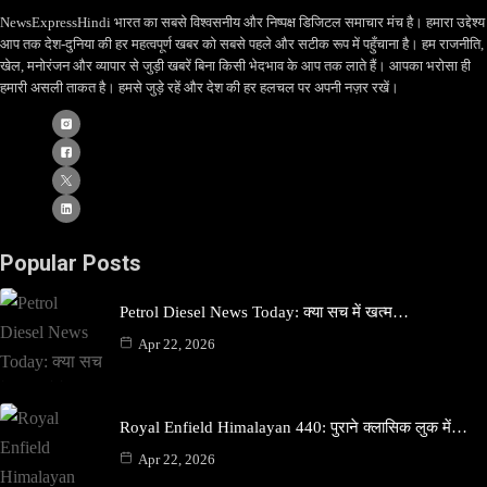
NewsExpressHindi भारत का सबसे विश्वसनीय और निष्पक्ष डिजिटल समाचार मंच है। हमारा उद्देश्य
आप तक देश-दुनिया की हर महत्वपूर्ण खबर को सबसे पहले और सटीक रूप में पहुँचाना है। हम राजनीति,
खेल, मनोरंजन और व्यापार से जुड़ी खबरें बिना किसी भेदभाव के आप तक लाते हैं। आपका भरोसा ही
हमारी असली ताकत है। हमसे जुड़े रहें और देश की हर हलचल पर अपनी नज़र रखें।
Popular Posts
Petrol Diesel News Today: क्या सच में खत्म…
Apr 22, 2026
Royal Enfield Himalayan 440: पुराने क्लासिक लुक में…
Apr 22, 2026