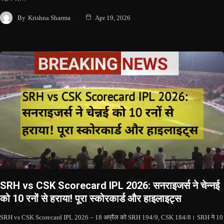
By
Krishna Sharma
Apr 19, 2026
SRH vs CSK Scorecard IPL 2026: सनराइजर्स ने चेन्नई
को 10 रनों से हराया! पूरा स्कोरकार्ड और हाइलाइट्स
SRH vs CSK Scorecard IPL 2026 – 18 अप्रैल को SRH 194/9, CSK 184/8। SRH ने 10