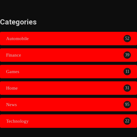
Categories
Automobile
52
Finance
39
Games
11
Home
31
News
95
Technology
22