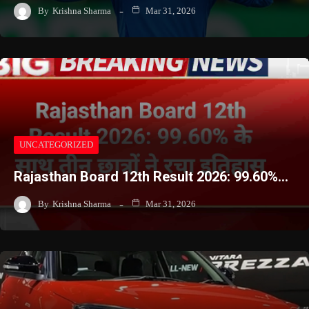
By
Krishna Sharma
Mar 31, 2026
UNCATEGORIZED
Rajasthan Board 12th Result 2026: 99.60%…
By
Krishna Sharma
Mar 31, 2026