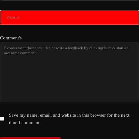
Comment's
Save my name, email, and website in this browser for the next
time I comment.