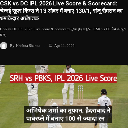
CSK vs DC IPL 2026 Live Score & Scorecard:
चेन्नई सुपर किंग्स ने 13 ओवर में बनाए 130/1, संजू सैमसन का
धमाकेदार अर्धशतक
CSK vs DC IPL 2026 Live Score & Scorecard मुख्य हाइलाइट्स: CSK vs DC मैच का पूरा
हाल,…
By
Krishna Sharma
Apr 11, 2026