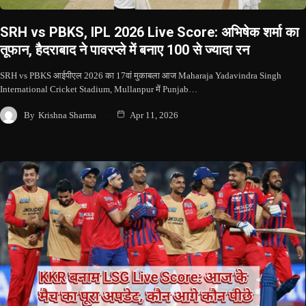
SRH vs PBKS, IPL 2026 Live Score: अभिषेक शर्मा का
तूफान, हैदराबाद ने पावरप्ले में बनाए 100 से ज्यादा रन
SRH vs PBKS आईपीएल 2026 का 17वां मुकाबला आज Maharaja Yadavindra Singh
International Cricket Stadium, Mullanpur में Punjab…
By
Krishna Sharma
Apr 11, 2026