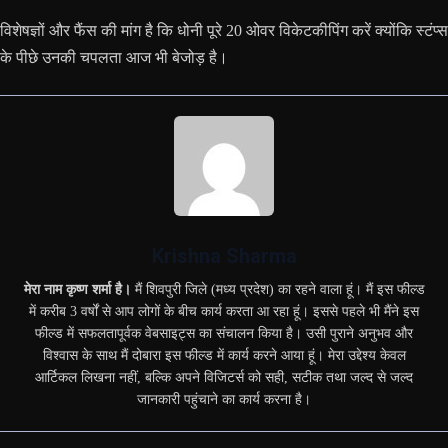
विशेषज्ञों और फैंस की मांग है कि धोनी पूरे 20 ओवर विकेटकीपिंग करें क्योंकि स्टंप्स
के पीछे उनकी चपलता आज भी बेजोड़ है।
Krishna Sharma
मेरा नाम कृष्ण शर्मा है।
मैं शिवपुरी जिले (मध्य प्रदेश) का रहने वाला हूं। मैं इस फील्ड
में करीब 3 वर्षों से आप लोगों के बीच कार्य करता आ रहा हूं। इससे पहले भी मैंने इस
फील्ड में सफलतापूर्वक वेबसाइट्स का संचालन किया है। उसी पुराने अनुभव और
विश्वास के साथ मैं दोबारा इस फील्ड में कार्य करने आया हूं। मेरा उद्देश्य केवल
आर्टिकल लिखना नहीं, बल्कि अपने विजिटर्स को सही, सटीक तथा जल्द से जल्द
जानकारी पहुंचाने का कार्य करना है।