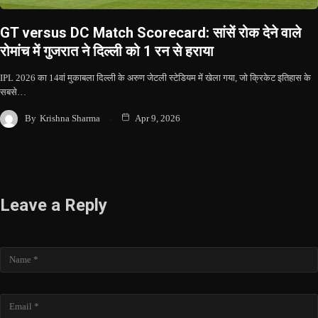
GT versus DC Match Scorecard: सांसें रोक देने वाले
रोमांच में गुजरात ने दिल्ली को 1 रन से हराया
IPL 2026 का 14वां मुकाबला दिल्ली के अरुण जेटली स्टेडियम में खेला गया, जो क्रिकेट इतिहास के
सबसे…
By
Krishna Sharma
Apr 9, 2026
Leave a Reply
Name
Email
Website