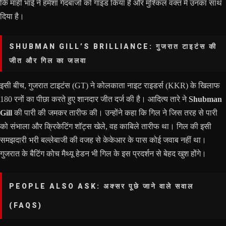
कि माही भाई ने हमेशा गेंदबाजों को गाइड किया है और मुश्किल वक्त में उनका साथ
दिया है।
SHUBMAN GILL’S BRILLIANCE: गुजरात टाइटंस की
जीत और गिल का जलवा
इसी बीच, गुजरात टाइटंस (GT) ने कोलकाता नाइट राइडर्स (KKR) के खिलाफ
180 रनों का पीछा करते हुए शानदार जीत दर्ज की है। आदित्य तारे ने
Shubman
Gill
की पारी की जमकर तारीफ की। उन्होंने कहा कि गिल ने जिस तरह से पारी
को संभाला और क्रिकेटिंग शॉट्स खेले, वह काबिले तारीफ था। गिल की इसी
समझदारी भरी बल्लेबाजी की वजह से केकेआर के पास कोई जवाब नहीं था।
गुजरात के बैटिंग कोच मैथ्यू हेडन भी गिल के इस प्रदर्शन से बेहद खुश होंगे।
PEOPLE ALSO ASK: अक्सर पूछे जाने वाले सवाल
(FAQS)