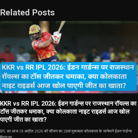
Related Posts
KKR vs RR IPL 2026: ईडन गार्डन्स पर राजस्थान रॉयल्स का
टॉस जीतकर धमाका, क्या कोलकाता नाइट राइडर्स आज खोल
पाएगी जीत का खाता?
IPL का आज 19 अप्रैल 2026 को सीजन का 28वां मुकाबला कोलकाता के जानेमाने ईडन गार्डन्स
मैदान पर…