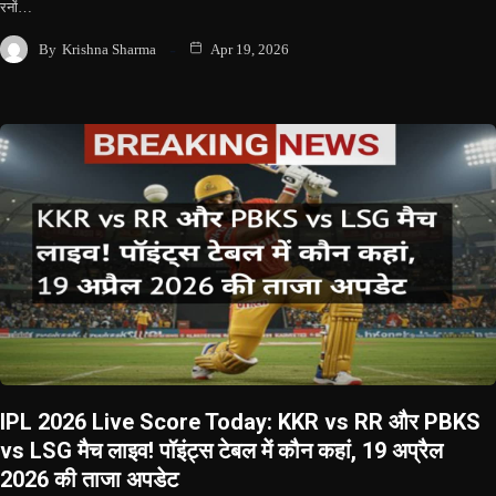
रनों…
By
Krishna Sharma
Apr 19, 2026
IPL 2026 Live Score Today: KKR vs RR और PBKS
vs LSG मैच लाइव! पॉइंट्स टेबल में कौन कहां, 19 अप्रैल
2026 की ताजा अपडेट