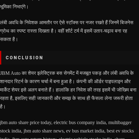
भूमिका निभाएंगे।
लंबी अवधि के निवेशक आमतौर पर ऐसे स्टॉक्स पर नजर रखते हैं जिनमें बिजनेस
ग्रोथ का स्पष्ट रास्ता दिखता है। वहीं शॉर्ट टर्म में इसमें उतार-चढ़ाव बना रह
सकता है।
CONCLUSION
JBM Auto का शेयर इलेक्ट्रिक बस सेगमेंट में मजबूत पकड़ और लंबी अवधि के
शानदार रिटर्न के कारण चर्चा में बना हुआ है। कंपनी की ऑर्डर पाइपलाइन और
मार्केट शेयर इसे अलग बनाते हैं। हालांकि हर निवेश की तरह इसमें भी जोखिम बना
रहता है, इसलिए सही जानकारी और समझ के साथ ही फैसला लेना जरूरी होता
है।
jbm auto share price today, electric bus company india, multibagger
stock india, jbm auto share news, ev bus market india, best ev stocks