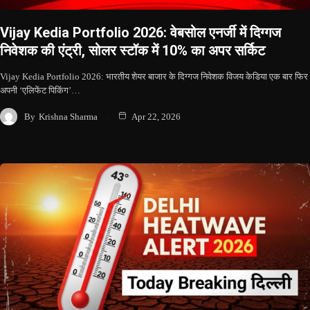
Vijay Kedia Portfolio 2026: वेबसोल एनर्जी में दिग्गज
निवेशक की एंट्री, सोलर स्टॉक में 10% का अपर सर्किट
Vijay Kedia Portfolio 2026: भारतीय शेयर बाजार के दिग्गज निवेशक विजय केडिया एक बार फिर
अपनी ‘एलिफेंट पिकिंग’…
By
Krishna Sharma
Apr 22, 2026