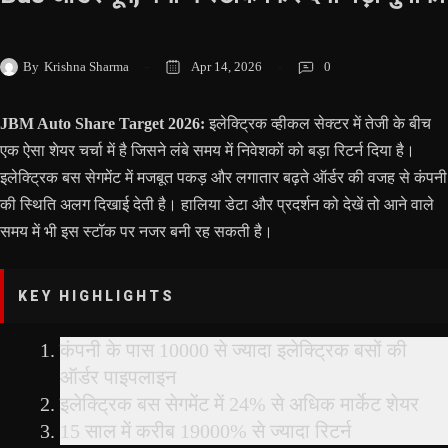
By
Krishna Sharma
Apr 14, 2026
0
JBM Auto Share Target 2026:
इलेक्ट्रिक व्हीकल सेक्टर में तेजी के बीच
एक ऐसा शेयर चर्चा में है जिसने लंबे समय में निवेशकों को बड़ा रिटर्न दिया है।
इलेक्ट्रिक बस सेगमेंट में मजबूत पकड़ और लगातार बढ़ते ऑर्डर की वजह से कंपनी
की स्थिति अलग दिखाई देती है। हालिया डेटा और प्रदर्शन को देखें तो आने वाले
समय में भी इस स्टॉक पर नजर बनी रह सकती है।
KEY HIGHLIGHTS
कंपनी के पास 10000 से ज्यादा इलेक्ट्रिक बसों की
ऑर्डर पाइपलाइन
इलेक्ट्रिक बस सेगमेंट में 24% से अधिक मार्केट शेयर
15 साल में करीब 19000% से ज्यादा रिटर्न