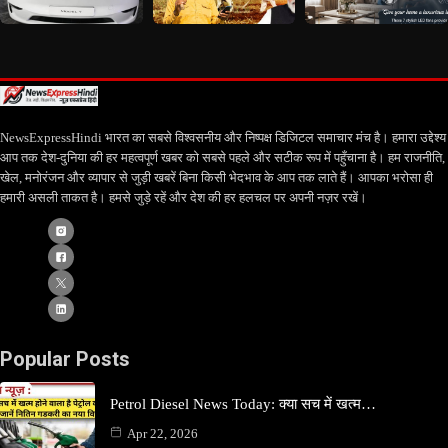
NewsExpressHindi भारत का सबसे विश्वसनीय और निष्पक्ष डिजिटल समाचार मंच है। हमारा उद्देश्य
आप तक देश-दुनिया की हर महत्वपूर्ण खबर को सबसे पहले और सटीक रूप में पहुँचाना है। हम राजनीति,
खेल, मनोरंजन और व्यापार से जुड़ी खबरें बिना किसी भेदभाव के आप तक लाते हैं। आपका भरोसा ही
हमारी असली ताकत है। हमसे जुड़े रहें और देश की हर हलचल पर अपनी नज़र रखें।
Popular Posts
Petrol Diesel News Today: क्या सच में खत्म…
Apr 22, 2026