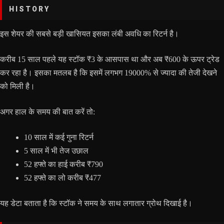
HISTORY
इस शेयर की सबसे बड़ी खासियत इसका लंबी अवधि का रिटर्न है।
करीब 15 साल पहले यह स्टॉक ₹3 के आसपास था और अब ₹600 के ऊपर ट्रेड
कर रहा है। इसका मतलब है कि इसमें लगभग 19000% से ज्यादा की तेजी देखने
को मिली है।
अगर हाल के समय की बात करें तो:
10 साल में कई गुना रिटर्न
5 साल में भी तेज उछाल
52 हफ्ते का हाई करीब ₹790
52 हफ्ते का लो करीब ₹477
यह डेटा बताता है कि स्टॉक ने समय के साथ लगातार ग्रोथ दिखाई है।