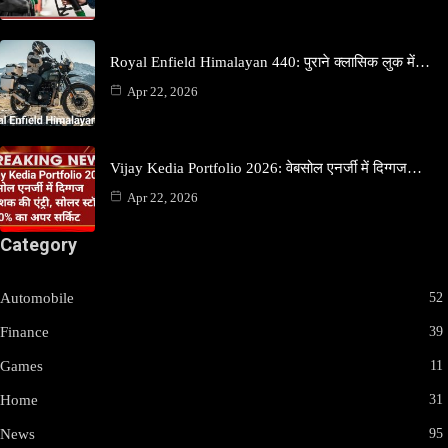
Royal Enfield Himalayan 440: पुराने क्लासिक लुक में…
Apr 22, 2026
Vijay Kedia Portfolio 2026: वेबसोल एनर्जी में दिग्गज…
Apr 22, 2026
Category
Automobile
52
Finance
39
Games
11
Home
31
News
95