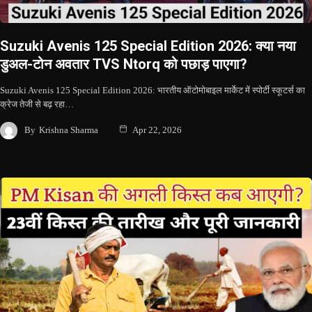
Suzuki Avenis 125 Special Edition 2026: क्या नया
डुअल-टोन अवतार TVS Ntorq को पछाड़ पाएगा?
Suzuki Avenis 125 Special Edition 2026: भारतीय ऑटोमोबाइल मार्केट में स्पोर्टी स्कूटर्स का
क्रेज तेजी से बढ़ रहा…
By
Krishna Sharma
Apr 22, 2026