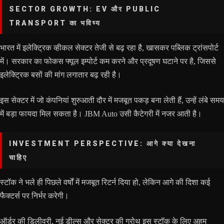
SECTOR GROWTH: EV और PUBLIC
TRANSPORT का भविष्य
भारत में इलेक्ट्रिक व्हीकल सेक्टर तेजी से बढ़ रहा है, खासकर पब्लिक ट्रांसपोर्ट
में। सरकार का फोकस फ्यूल इम्पोर्ट कम करने और प्रदूषण घटाने पर है, जिससे
इलेक्ट्रिक बसों की मांग लगातार बढ़ रही है।
इस सेक्टर में जो कंपनियां शुरुआती दौर में मजबूत पकड़ बना लेती हैं, उन्हें लंबे समय
में बड़ा फायदा मिल सकता है। JBM Auto उसी कैटेगरी में नजर आती है।
INVESTMENT PERSPECTIVE: आगे क्या देखना
चाहिए
स्टॉक ने भले ही पिछले वर्षों में मजबूत रिटर्न दिया हो, लेकिन आगे की दिशा कई
फैक्टर्स पर निर्भर करेगी।
ऑर्डर की डिलीवरी, नई डील्स और सेक्टर की ग्रोथ इस स्टॉक के लिए अहम