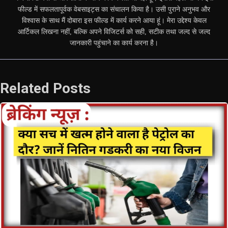
फील्ड में सफलतापूर्वक वेबसाइट्स का संचालन किया है। उसी पुराने अनुभव और
विश्वास के साथ मैं दोबारा इस फील्ड में कार्य करने आया हूं। मेरा उद्देश्य केवल
आर्टिकल लिखना नहीं, बल्कि अपने विजिटर्स को सही, सटीक तथा जल्द से जल्द
जानकारी पहुंचाने का कार्य करना है।
Related Posts