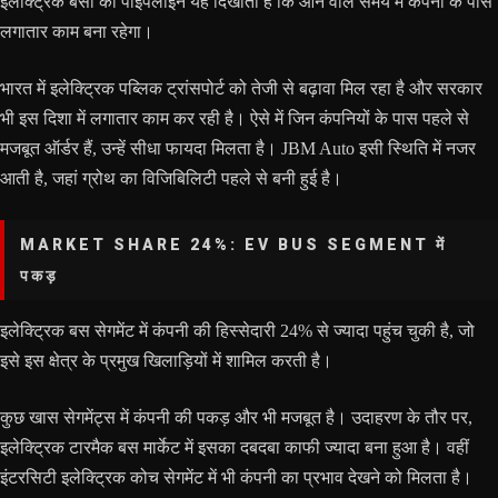
इलेक्ट्रिक बसों की पाइपलाइन यह दिखाती है कि आने वाले समय में कंपनी के पास
लगातार काम बना रहेगा।
भारत में इलेक्ट्रिक पब्लिक ट्रांसपोर्ट को तेजी से बढ़ावा मिल रहा है और सरकार
भी इस दिशा में लगातार काम कर रही है। ऐसे में जिन कंपनियों के पास पहले से
मजबूत ऑर्डर हैं, उन्हें सीधा फायदा मिलता है। JBM Auto इसी स्थिति में नजर
आती है, जहां ग्रोथ का विजिबिलिटी पहले से बनी हुई है।
MARKET SHARE 24%: EV BUS SEGMENT में
पकड़
इलेक्ट्रिक बस सेगमेंट में कंपनी की हिस्सेदारी 24% से ज्यादा पहुंच चुकी है, जो
इसे इस क्षेत्र के प्रमुख खिलाड़ियों में शामिल करती है।
कुछ खास सेगमेंट्स में कंपनी की पकड़ और भी मजबूत है। उदाहरण के तौर पर,
इलेक्ट्रिक टारमैक बस मार्केट में इसका दबदबा काफी ज्यादा बना हुआ है। वहीं
इंटरसिटी इलेक्ट्रिक कोच सेगमेंट में भी कंपनी का प्रभाव देखने को मिलता है।