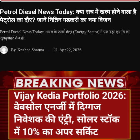
Petrol Diesel News Today: क्या सच में खत्म होने वाला है
पेट्रोल का दौर? जानें नितिन गडकरी का नया विजन
Petrol Diesel News Today: भारत के ऊर्जा क्षेत्र (Energy Sector) में एक बड़ी क्रांति की
सुगबुगाहट तेज हो…
By
Krishna Sharma
Apr 22, 2026