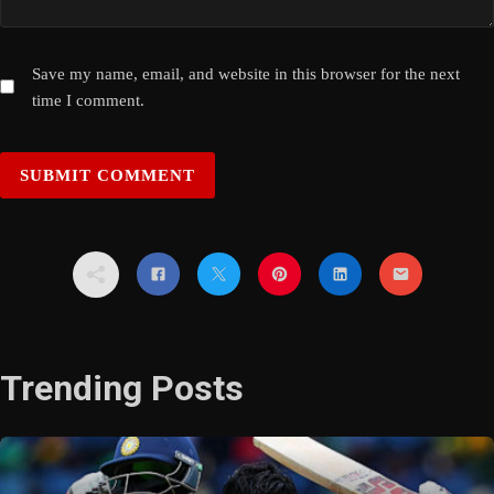
Save my name, email, and website in this browser for the next
time I comment.
Trending Posts