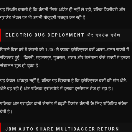
यह स्थिति बताती है कि कंपनी सिर्फ ऑर्डर ही नहीं ले रही, बल्कि डिलीवरी और
ग्राउंड लेवल पर भी अपनी मौजूदगी मजबूत कर रही है।
ELECTRIC BUS DEPLOYMENT और ग्राउंड ग्रोथ
पिछले वित्त वर्ष में कंपनी की 1200 से ज्यादा इलेक्ट्रिक बसें अलग-अलग राज्यों में
रजिस्टर हुईं। दिल्ली, महाराष्ट्र, गुजरात, असम और तेलंगाना जैसे राज्यों में इनका
संचालन शुरू हो चुका है।
यह केवल आंकड़ा नहीं है, बल्कि यह दिखाता है कि इलेक्ट्रिक बसों की मांग धीरे-
धीरे बढ़ रही है और पब्लिक ट्रांसपोर्ट में इसका इस्तेमाल तेज हो रहा है।
पब्लिक और प्राइवेट दोनों सेगमेंट में बढ़ती डिमांड कंपनी के लिए पॉजिटिव संकेत
देती है।
JBM AUTO SHARE MULTIBAGGER RETURN