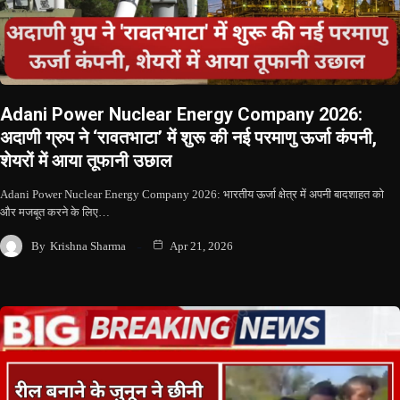
Adani Power Nuclear Energy Company 2026:
अदाणी ग्रुप ने ‘रावतभाटा’ में शुरू की नई परमाणु ऊर्जा कंपनी,
शेयरों में आया तूफानी उछाल
Adani Power Nuclear Energy Company 2026: भारतीय ऊर्जा क्षेत्र में अपनी बादशाहत को
और मजबूत करने के लिए…
By
Krishna Sharma
Apr 21, 2026