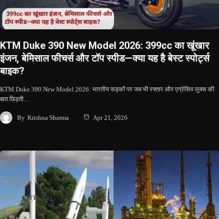
KTM Duke 390 New Model 2026: 399cc का खूंखार
इंजन, बेमिसाल फीचर्स और टॉप स्पीड—क्या यह है बेस्ट स्पोर्ट्स
बाइक?
KTM Duke 390 New Model 2026: भारतीय सड़कों पर जब भी रफ्तार और एग्रेसिव लुक्स की
बात छिड़ती…
By
Krishna Sharma
Apr 21, 2026