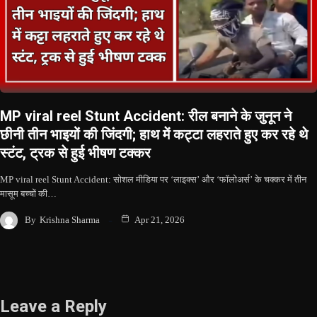
MP viral reel Stunt Accident: रील बनाने के जुनून ने
छीनी तीन भाइयों की जिंदगी; हाथ में कट्टा लहराते हुए कर रहे थे
स्टंट, ट्रक से हुई भीषण टक्कर
MP viral reel Stunt Accident: सोशल मीडिया पर ‘लाइक्स’ और ‘फॉलोअर्स’ के चक्कर में तीन
मासूम बच्चों की…
By
Krishna Sharma
Apr 21, 2026
Leave a Reply