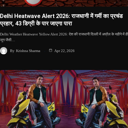
Delhi Heatwave Alert 2026: राजधानी में गर्मी का प्रचंड
प्रहार, 43 डिग्री के पार जाएगा पारा
Delhi Weather Heatwave Yellow Alert 2026: देश की राजधानी दिल्ली में अप्रैल के महीने में ही
जून जैसी…
By
Krishna Sharma
Apr 22, 2026