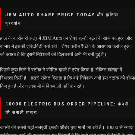
JBM AUTO SHARE PRICE TODAY और हालिया
प्रदर्शन
हाल के कारोबारी सत्र में JBM Auto का शेयर हल्की बढ़त के साथ बंद हुआ और
बाजार में इसकी एक्टिविटी बनी रही। शेयर करीब ₹624 के आसपास क्लोज हुआ,
जो बताता है कि इसमें निवेशकों की दिलचस्पी अभी भी बनी हुई है।
पिछले कुछ दिनों में स्टॉक ने सीमित दायरे में ट्रेड किया है, लेकिन वॉल्यूम में
स्थिरता दिखी है। इससे संकेत मिलता है कि बड़े निवेशक अभी इस स्टॉक को होल्ड
किए हुए हैं और जल्दबाजी में बिकवाली नहीं कर रहे।
10000 ELECTRIC BUS ORDER PIPELINE: कंपनी
की असली ताकत
कंपनी की सबसे बड़ी मजबूती इसकी ऑर्डर बुक मानी जा रही है। 10000 से ज्यादा