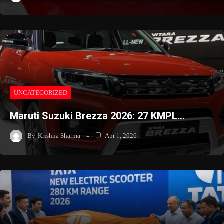
UNCATEGORIZED
Maruti Suzuki Brezza 2026: 27 KMPL…
By
Krishna Sharma
Apr 1, 2026