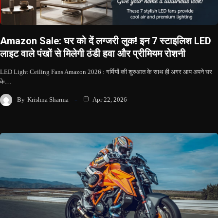
Amazon Sale: घर को दें लग्जरी लुक! इन 7 स्टाइलिश LED
लाइट वाले पंखों से मिलेगी ठंडी हवा और प्रीमियम रोशनी
LED Light Ceiling Fans Amazon 2026 : गर्मियों की शुरुआत के साथ ही अगर आप अपने घर
के…
By
Krishna Sharma
Apr 22, 2026