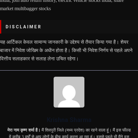
india, jbm auto return history, electric vehicle stocks india, share
market multibagger stocks
DISCLAIMER
यह आर्टिकल केवल सामान्य जानकारी के उद्देश्य से तैयार किया गया है। शेयर
बाजार में निवेश जोखिम के अधीन होता है। किसी भी निवेश निर्णय से पहले अपने
वित्तीय सलाहकार से सलाह लेना उचित रहेगा।
Krishna Sharma
मेरा नाम कृष्ण शर्मा है।
मैं शिवपुरी जिले (मध्य प्रदेश) का रहने वाला हूं। मैं इस फील्ड
में करीब 3 वर्षों से आप लोगों के बीच कार्य करता आ रहा हूं। इससे पहले भी मैंने इस