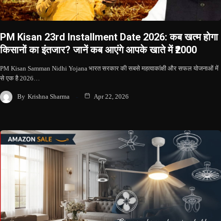
PM Kisan 23rd Installment Date 2026: कब खत्म होगा
किसानों का इंतजार? जानें कब आएंगे आपके खाते में ₹2000
PM Kisan Samman Nidhi Yojana भारत सरकार की सबसे महत्वाकांक्षी और सफल योजनाओं में
से एक है 2026…
By
Krishna Sharma
Apr 22, 2026