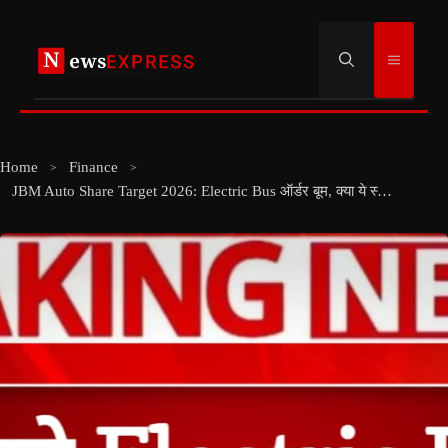
Skip
to
Menu
content
Home
Finance
JBM Auto Share Target 2026: Electric Bus ऑर्डर बूम, क्या ये स्टॉक फिर देगा बड़ा मुनाफा