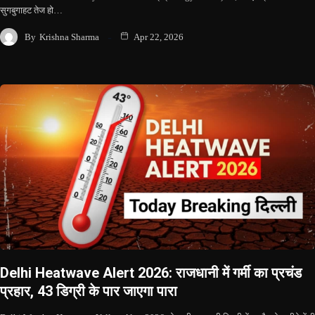
सुगबुगाहट तेज हो…
By
Krishna Sharma
Apr 22, 2026
Delhi Heatwave Alert 2026: राजधानी में गर्मी का प्रचंड
प्रहार, 43 डिग्री के पार जाएगा पारा