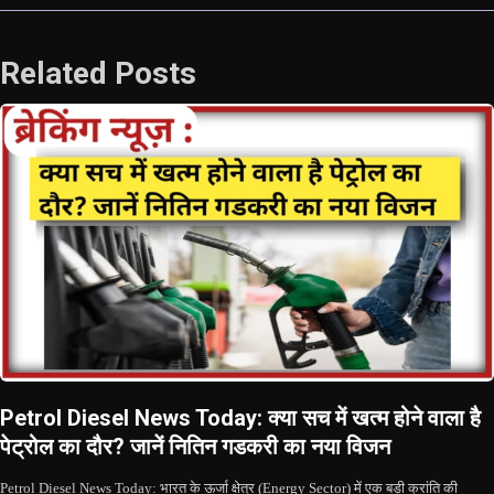
Related Posts
Petrol Diesel News Today: क्या सच में खत्म होने वाला है
पेट्रोल का दौर? जानें नितिन गडकरी का नया विजन
Petrol Diesel News Today: भारत के ऊर्जा क्षेत्र (Energy Sector) में एक बड़ी क्रांति की