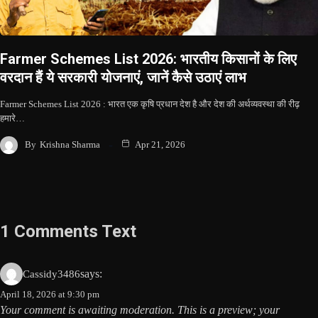
Farmer Schemes List 2026: भारतीय किसानों के लिए
वरदान हैं ये सरकारी योजनाएं, जानें कैसे उठाएं लाभ
Farmer Schemes List 2026 : भारत एक कृषि प्रधान देश है और देश की अर्थव्यवस्था की रीढ़
हमारे…
By
Krishna Sharma
Apr 21, 2026
1 Comments Text
says:
Cassidy3486
April 18, 2026 at 9:30 pm
Your comment is awaiting moderation. This is a preview; your