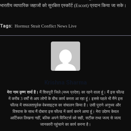
भारतीय व्यापारिक जहाजों को सुरक्षित एस्कॉर्ट (Escort) प्रदान किया जा सके।
Tags:
Hormuz Strait Conflict News Live
Krishna Sharma
मेरा नाम कृष्ण शर्मा है।
मैं शिवपुरी जिले (मध्य प्रदेश) का रहने वाला हूं। मैं इस फील्ड
में करीब 3 वर्षों से आप लोगों के बीच कार्य करता आ रहा हूं। इससे पहले भी मैंने इस
फील्ड में सफलतापूर्वक वेबसाइट्स का संचालन किया है। उसी पुराने अनुभव और
विश्वास के साथ मैं दोबारा इस फील्ड में कार्य करने आया हूं। मेरा उद्देश्य केवल
आर्टिकल लिखना नहीं, बल्कि अपने विजिटर्स को सही, सटीक तथा जल्द से जल्द
जानकारी पहुंचाने का कार्य करना है।