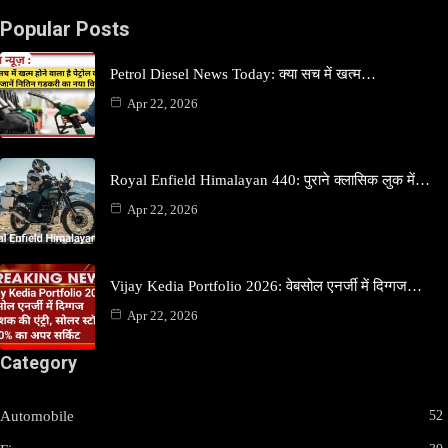
Popular Posts
Petrol Diesel News Today: क्या सच में खत्म…
Apr 22, 2026
Royal Enfield Himalayan 440: पुराने क्लासिक लुक में…
Apr 22, 2026
Vijay Kedia Portfolio 2026: वेबसोल एनर्जी में दिग्गज…
Apr 22, 2026
Category
Automobile
52