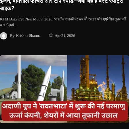
इंजन, बेमिसाल फीचर्स और टॉप स्पीड—क्या यह है बेस्ट स्पोर्ट्स
बाइक?
KTM Duke 390 New Model 2026: भारतीय सड़कों पर जब भी रफ्तार और एग्रेसिव लुक्स की
बात छिड़ती…
By
Krishna Sharma
Apr 21, 2026