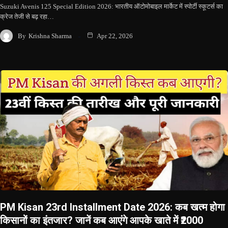
Suzuki Avenis 125 Special Edition 2026: भारतीय ऑटोमोबाइल मार्केट में स्पोर्टी स्कूटर्स का
क्रेज तेजी से बढ़ रहा…
By
Krishna Sharma
Apr 22, 2026
PM Kisan 23rd Installment Date 2026: कब खत्म होगा
किसानों का इंतजार? जानें कब आएंगे आपके खाते में ₹2000