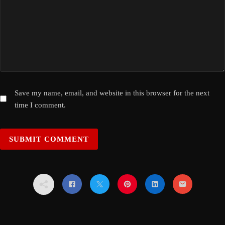
Save my name, email, and website in this browser for the next
time I comment.