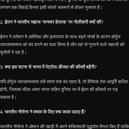
लगभग एक-तिहाई हिस्सा इसी संकरे जलमार्ग से होकर गुजरता है।
2. ईरान ने भारतीय जहाज ‘सनमार हेराल्ड’ पर गोलीबारी क्यों की?
ईरान ने वर्तमान में अमेरिका और इजरायल के साथ बढ़ते संघर्ष के कारण होर्मुज
जलडमरूमध्य को बंद करने का दावा किया है और वहां से गुजरने वाले जहाजों को
चुनौती दे रहा है।
3. क्या इस घटना से भारत में पेट्रोल-डीजल की कीमतें बढ़ेंगी?
यदि होर्मुज जलडमरूमध्य लंबे समय तक बंद रहता है, तो वैश्विक तेल आपूर्ति बाधित
होगी, जिसका सीधा असर भारत सहित दुनिया भर में ईंधन की कीमतों पर पड़
सकता है।
4. भारतीय नौसेना ने बचाव के लिए क्या कदम उठाए हैं?
भारतीय नौसेना ने ओमान की खाड़ी में अपने शक्तिशाली युद्धपोत तैनात किए हैं ताकि