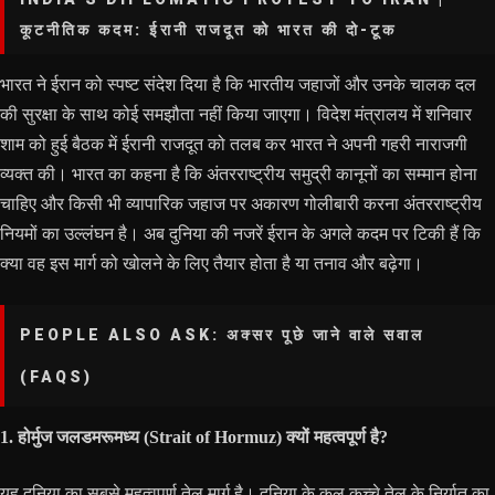
कूटनीतिक कदम: ईरानी राजदूत को भारत की दो-टूक
भारत ने ईरान को स्पष्ट संदेश दिया है कि भारतीय जहाजों और उनके चालक दल
की सुरक्षा के साथ कोई समझौता नहीं किया जाएगा। विदेश मंत्रालय में शनिवार
शाम को हुई बैठक में ईरानी राजदूत को तलब कर भारत ने अपनी गहरी नाराजगी
व्यक्त की। भारत का कहना है कि अंतरराष्ट्रीय समुद्री कानूनों का सम्मान होना
चाहिए और किसी भी व्यापारिक जहाज पर अकारण गोलीबारी करना अंतरराष्ट्रीय
नियमों का उल्लंघन है। अब दुनिया की नजरें ईरान के अगले कदम पर टिकी हैं कि
क्या वह इस मार्ग को खोलने के लिए तैयार होता है या तनाव और बढ़ेगा।
PEOPLE ALSO ASK: अक्सर पूछे जाने वाले सवाल
(FAQS)
1. होर्मुज जलडमरूमध्य (Strait of Hormuz) क्यों महत्वपूर्ण है?
यह दुनिया का सबसे महत्वपूर्ण तेल मार्ग है। दुनिया के कुल कच्चे तेल के निर्यात का