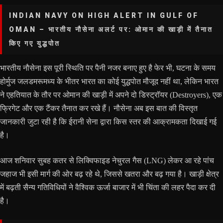
INDIAN NAVY ON HIGH ALERT IN GULF OF
OMAN – भारतीय नौसेना अलर्ट पर: ओमान की खाड़ी में तैनात
किए गए युद्धपोत
भारतीय नौसेना इस पूरी स्थिति पर पैनी नजर बनाए हुए है फेर भी, घटना के समय
होर्मुज जलडमरूमध्य के भीतर भारत का कोई युद्धपोत मौजूद नहीं था, लेकिन भारत
ने एहतियात के तौर पर ओमान की खाड़ी में अपने दो डिस्ट्रॉयर (Destroyers), एक
फ्रिगेट और एक टैंकर तैनात कर रखे हैं। नौसेना अब इस बात की विस्तृत
जानकारी जुटा रही है कि ईरानी सेना द्वारा किस स्तर की आक्रामकता दिखाई गई
है।
आज शनिवार सुबह कतर से लिक्विफाइड नेचुरल गैस (LNG) लेकर आ रहे पांच
जहाज भी इसी मार्ग की ओर बढ़ रहे थे, जिससे खतरा और बढ़ गया है। खाड़ी क्षेत्र
में बढ़ती सैन्य गतिविधियों ने वैश्विक ऊर्जा बाजार में भी चिंता की लहर पैदा कर दी
है।