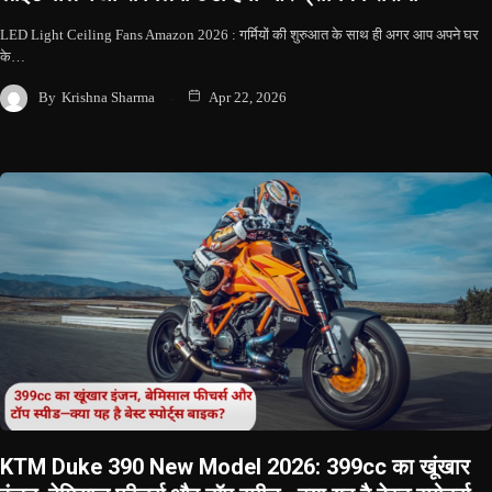
LED Light Ceiling Fans Amazon 2026 : गर्मियों की शुरुआत के साथ ही अगर आप अपने घर
के…
By
Krishna Sharma
Apr 22, 2026
KTM Duke 390 New Model 2026: 399cc का खूंखार