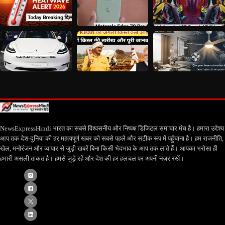
NewsExpressHindi भारत का सबसे विश्वसनीय और निष्पक्ष डिजिटल समाचार मंच है। हमारा उद्देश्य
आप तक देश-दुनिया की हर महत्वपूर्ण खबर को सबसे पहले और सटीक रूप में पहुँचाना है। हम राजनीति,
खेल, मनोरंजन और व्यापार से जुड़ी खबरें बिना किसी भेदभाव के आप तक लाते हैं। आपका भरोसा ही
हमारी असली ताकत है। हमसे जुड़े रहें और देश की हर हलचल पर अपनी नज़र रखें।