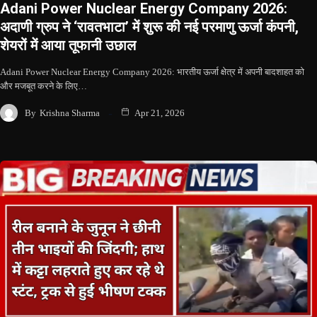
Adani Power Nuclear Energy Company 2026:
अदाणी ग्रुप ने ‘रावतभाटा’ में शुरू की नई परमाणु ऊर्जा कंपनी,
शेयरों में आया तूफानी उछाल
Adani Power Nuclear Energy Company 2026: भारतीय ऊर्जा क्षेत्र में अपनी बादशाहत को
और मजबूत करने के लिए…
By
Krishna Sharma
Apr 21, 2026