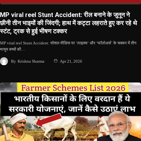
MP viral reel Stunt Accident: रील बनाने के जुनून ने
छीनी तीन भाइयों की जिंदगी; हाथ में कट्टा लहराते हुए कर रहे थे
स्टंट, ट्रक से हुई भीषण टक्कर
MP viral reel Stunt Accident: सोशल मीडिया पर ‘लाइक्स’ और ‘फॉलोअर्स’ के चक्कर में तीन
मासूम बच्चों की…
By
Krishna Sharma
Apr 21, 2026