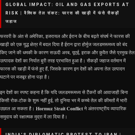
GLOBAL IMPACT: OIL AND GAS EXPORTS AT
RISK | वैश्विक तेल संकट: फारस की खाड़ी में फंसे सैकड़ों
जहाज
फरवरी के अंत से अमेरिका, इजरायल और ईरान के बीच बढ़ते संघर्ष ने फारस की
खाड़ी को एक युद्ध क्षेत्र में बदल दिया है ईरान द्वारा होर्मुज जलडमरूमध्य को बंद
किए जाने की धमकी के कारण सऊदी अरब, यूएई, इराक और कुवैत जैसे प्रमुख तेल
उत्पादक देशों का निर्यात बुरी तरह प्रभावित हुआ है। सैकड़ों जहाज वर्तमान में
फारस की खाड़ी में फंसे हुए हैं, जिसके कारण इन देशों को अपना तेल उत्पादन
घटाने पर मजबूर होना पड़ा है।
इन देशों का स्पष्ट कहना है कि यदि जलडमरूमध्य से टैंकरों की आवाजाही बिना
किसी रोक-टोक के शुरू नहीं हुई, तो दुनिया भर में कच्चे तेल की कीमतों में भारी
उछाल आ सकता है।
Hormuz Strait Conflict
ने अंतरराष्ट्रीय व्यापारिक
समुदाय को रक्षात्मक मुद्रा में ला दिया है।
INDIA’S DIPLOMATIC PROTEST TO IRAN |