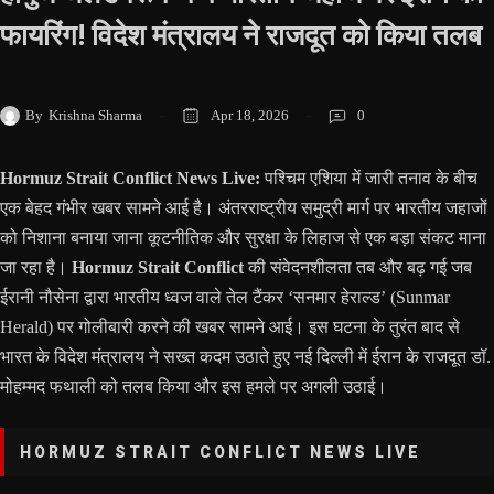
फायरिंग! विदेश मंत्रालय ने राजदूत को किया तलब
By
Krishna Sharma
Apr 18, 2026
0
Hormuz Strait Conflict News Live:
पश्चिम एशिया में जारी तनाव के बीच
एक बेहद गंभीर खबर सामने आई है। अंतरराष्ट्रीय समुद्री मार्ग पर भारतीय जहाजों
को निशाना बनाया जाना कूटनीतिक और सुरक्षा के लिहाज से एक बड़ा संकट माना
जा रहा है।
Hormuz Strait Conflict
की संवेदनशीलता तब और बढ़ गई जब
ईरानी नौसेना द्वारा भारतीय ध्वज वाले तेल टैंकर ‘सनमार हेराल्ड’ (Sunmar
Herald) पर गोलीबारी करने की खबर सामने आई। इस घटना के तुरंत बाद से
भारत के विदेश मंत्रालय ने सख्त कदम उठाते हुए नई दिल्ली में ईरान के राजदूत डॉ.
मोहम्मद फथाली को तलब किया और इस हमले पर अगली उठाई।
HORMUZ STRAIT CONFLICT NEWS LIVE