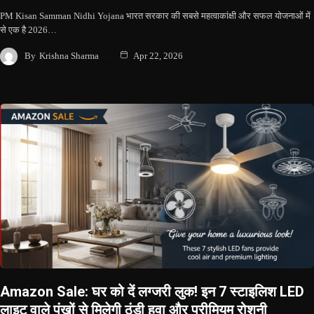
PM Kisan Samman Nidhi Yojana भारत सरकार की सबसे महत्वाकांक्षी और सफल योजनाओं में
से एक है 2026…
By
Krishna Sharma
Apr 22, 2026
Amazon Sale: घर को दें लग्जरी लुक! इन 7 स्टाइलिश LED
लाइट वाले पंखों से मिलेगी ठंडी हवा और प्रीमियम रोशनी