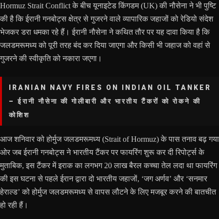
Hormuz Strait Conflict के बीच यूनाइटेड किंगडम (UK) की नौसेना ने भी पुष्टि
की है कि ईरानी गनबोट्स क्षेत्र से गुजरने वाले व्यापारिक जहाजों को रेडियो संदेश
भेजकर डरा धमका रहे हैं। ईरानी नौसेना ने कथित तौर पर यह दावा किया है कि
जलडमरूमध्य को पूरी तरह बंद कर दिया जाएगा और किसी भी जहाज को वहां से
गुजरने की स्वीकृति को नकारा जएगा।
IRANIAN NAVY FIRES ON INDIAN OIL TANKER
– ईरानी नौसेना की गोलीबारी और भारतीय टैंकरों को रोकने की
कोशिश
आज शनिवार को होर्मुज जलडमरूमध्य (Strait of Hormuz) के पास तनाव बढ़ गया
ओर जब ईरानी गनबोट्स ने भारतीय टैंकर पर फायरिंग शुरू कर दी रिपोर्ट्स के
मुताबिक, इस टैंकर में इराक का लगभग 20 लाख बैरल कच्चा तेल लदा था फायरिंग
की इस घटना से पहले ईरान द्वारा दो भारतीय जहाजों, ‘जग अर्णव’ और ‘सनमार
हेराल्ड’ को होर्मुज जलडमरूमध्य से वापस लौटने के लिए मजबूर करने की बातचीत
हो रही हैं।