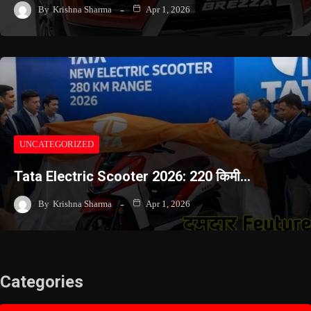
By
Krishna Sharma
Apr 1, 2026
UNCATEGORIZED
Tata Electric Scooter 2026: 220 किमी…
By
Krishna Sharma
Apr 1, 2026
Categories