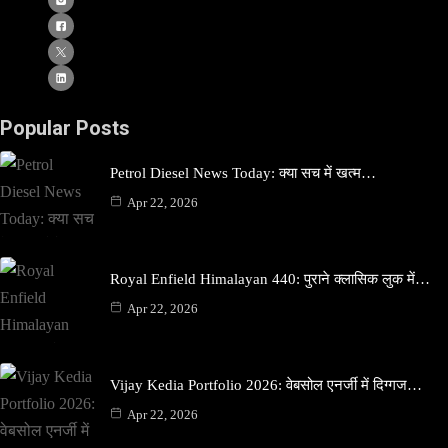
Popular Posts
Petrol Diesel News Today: क्या सच में खत्म…
Apr 22, 2026
Royal Enfield Himalayan 440: पुराने क्लासिक लुक में…
Apr 22, 2026
Vijay Kedia Portfolio 2026: वेबसोल एनर्जी में दिग्गज…
Apr 22, 2026