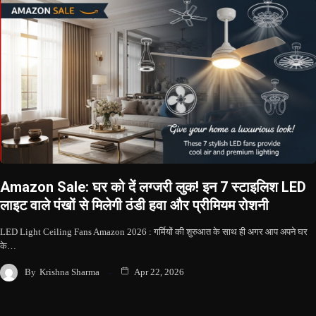
Amazon Sale: घर को दें लग्जरी लुक! इन 7 स्टाइलिश LED
लाइट वाले पंखों से मिलेगी ठंडी हवा और प्रीमियम रोशनी
LED Light Ceiling Fans Amazon 2026 : गर्मियों की शुरुआत के साथ ही अगर आप अपने घर
के…
By
Krishna Sharma
Apr 22, 2026