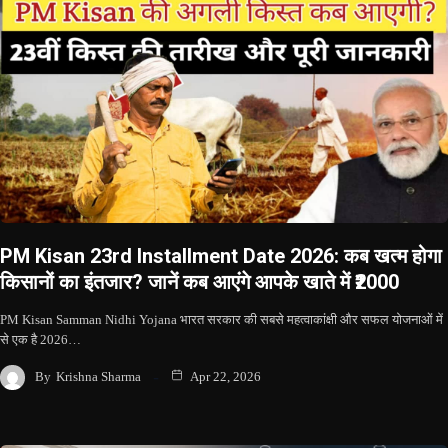
PM Kisan 23rd Installment Date 2026: कब खत्म होगा
किसानों का इंतजार? जानें कब आएंगे आपके खाते में ₹2000
PM Kisan Samman Nidhi Yojana भारत सरकार की सबसे महत्वाकांक्षी और सफल योजनाओं में
से एक है 2026…
By
Krishna Sharma
Apr 22, 2026