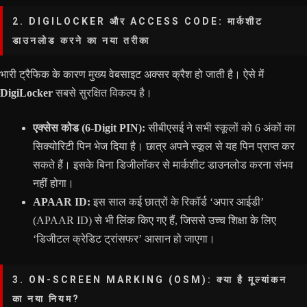
2. DIGILOCKER और ACCESS CODE: मार्कशीट
डाउनलोड करने का नया तरीका
भारी ट्रैफिक के कारण मुख्य वेबसाइट अक्सर क्रैश हो जाती है। ऐसे में
DigiLocker
सबसे सुरक्षित विकल्प है।
एक्सेस कोड (6-Digit PIN):
सीबीएसई ने सभी स्कूलों को 6 अंकों का
सिक्योरिटी पिन भेज दिया है। छात्र अपने स्कूल से यह पिन प्राप्त कर
सकते हैं। इसके बिना डिजीलॉकर से मार्कशीट डाउनलोड करना संभव
नहीं होगा।
APAAR ID:
इस साल कई छात्रों के रिकॉर्ड ‘अपार आईडी’
(APAAR ID) से भी लिंक किए गए हैं, जिससे उच्च शिक्षा के लिए
‘डिजीटल क्रेडिट ट्रांसफर’ आसान हो जाएगा।
3. ON-SCREEN MARKING (OSM): क्या है मूल्यांकन
का नया नियम?