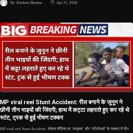
By
Krishna Sharma
Apr 21, 2026
MP viral reel Stunt Accident: रील बनाने के जुनून ने
छीनी तीन भाइयों की जिंदगी; हाथ में कट्टा लहराते हुए कर रहे थे
स्टंट, ट्रक से हुई भीषण टक्कर
MP viral reel Stunt Accident: सोशल मीडिया पर ‘लाइक्स’ और ‘फॉलोअर्स’ के चक्कर में तीन