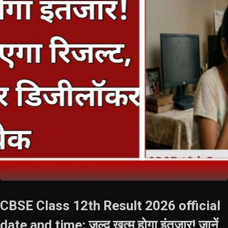
CBSE Class 12th Result 2026 official
date and time: जल्द खत्म होगा इंतजार! जानें