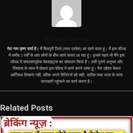
Krishna Sharma
मेरा नाम कृष्ण शर्मा है।
मैं शिवपुरी जिले (मध्य प्रदेश) का रहने वाला हूं। मैं इस फील्ड
में करीब 3 वर्षों से आप लोगों के बीच कार्य करता आ रहा हूं। इससे पहले भी मैंने इस
फील्ड में सफलतापूर्वक वेबसाइट्स का संचालन किया है। उसी पुराने अनुभव और
विश्वास के साथ मैं दोबारा इस फील्ड में कार्य करने आया हूं। मेरा उद्देश्य केवल
आर्टिकल लिखना नहीं, बल्कि अपने विजिटर्स को सही, सटीक तथा जल्द से जल्द
जानकारी पहुंचाने का कार्य करना है।
Related Posts