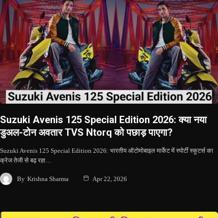
Suzuki Avenis 125 Special Edition 2026: क्या नया
डुअल-टोन अवतार TVS Ntorq को पछाड़ पाएगा?
Suzuki Avenis 125 Special Edition 2026: भारतीय ऑटोमोबाइल मार्केट में स्पोर्टी स्कूटर्स का
क्रेज तेजी से बढ़ रहा…
By
Krishna Sharma
Apr 22, 2026