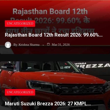
UNCATEGORIZED
Rajasthan Board 12th Result 2026: 99.60%…
By
Krishna Sharma
Mar 31, 2026
UNCATEGORIZED
Maruti Suzuki Brezza 2026: 27 KMPL…