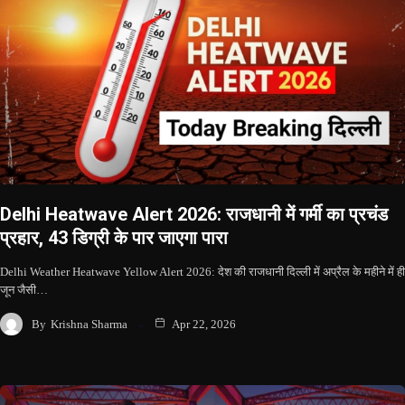
Delhi Heatwave Alert 2026: राजधानी में गर्मी का प्रचंड
प्रहार, 43 डिग्री के पार जाएगा पारा
Delhi Weather Heatwave Yellow Alert 2026: देश की राजधानी दिल्ली में अप्रैल के महीने में ही
जून जैसी…
By
Krishna Sharma
Apr 22, 2026