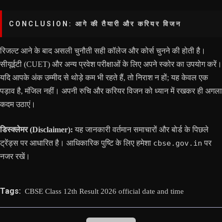
CONCLUSION: आगे की तैयारी और करियर विजन
रिजल्ट आने के बाद असली चुनौती सही कॉलेज और कोर्स चुनने की होती है।
सीयूईटी (CUET) और अन्य प्रवेश परीक्षाओं के लिए अपने स्कोर का उपयोग करें।
यदि आपके अंक उम्मीद से थोड़े कम भी रहते हैं, तो निराश न हों; यह केवल एक
पड़ाव है, मंजिल नहीं। अपनी रुचि और करियर विजन को ध्यान में रखकर ही अगला
कदम उठाएं।
डिस्क्लेमर (Disclaimer):
यह जानकारी वर्तमान समाचारों और बोर्ड के पिछले
ट्रेंड्स पर आधारित है। आधिकारिक पुष्टि के लिए हमेशा
cbse.gov.in
पर
नजर रखें।
Tags:
CBSE Class 12th Result 2026 official date and time