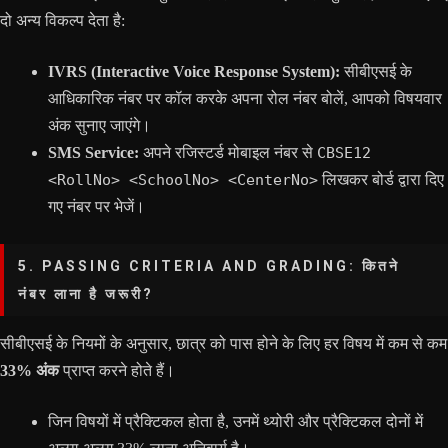
दो अन्य विकल्प देता है:
IVRS (Interactive Voice Response System):
सीबीएसई के
आधिकारिक नंबर पर कॉल करके अपना रोल नंबर बोलें, आपको विषयवार
अंक सुनाए जाएंगे।
SMS Service:
अपने रजिस्टर्ड मोबाइल नंबर से
CBSE12
<RollNo> <SchoolNo> <CenterNo>
लिखकर बोर्ड द्वारा दिए
गए नंबर पर भेजें।
5. PASSING CRITERIA AND GRADING: कितने
नंबर लाना है जरूरी?
सीबीएसई के नियमों के अनुसार, छात्र को पास होने के लिए हर विषय में कम से कम
33% अंक
प्राप्त करने होते हैं।
जिन विषयों में प्रैक्टिकल होता है, उनमें थ्योरी और प्रैक्टिकल दोनों में