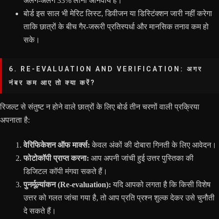
अलग-अलग 33% लाना अनिवार्य है।
बोर्ड इस साल भी मेरिट लिस्ट, डिवीजन या डिस्टिंक्शन जारी नहीं करेगा
ताकि छात्रों के बीच गैर-जरूरी प्रतिस्पर्धा और मानसिक तनाव कम हो
सके।
6. RE-EVALUATION AND VERIFICATION: अगर
नंबर कम आए तो क्या करें?
रिजल्ट से संतुष्ट न होने वाले छात्रों के लिए बोर्ड तीन चरणों वाली प्रक्रिया
अपनाता है:
वेरिफिकेशन ऑफ मार्क्स:
केवल अंकों की दोबारा गिनती के लिए आवेदन।
फोटोकॉपी प्राप्त करना:
आप अपनी जांची हुई उत्तर पुस्तिका की
डिजिटल कॉपी मंगवा सकते हैं।
पुनर्मूल्यांकन (Re-evaluation):
यदि आपको लगता है कि किसी विशेष
उत्तर को गलत जांचा गया है, तो आप प्रति प्रश्न शुल्क देकर उसे चुनौती
दे सकते हैं।