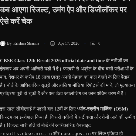
कब आएगा रिजल्ट, उमंग ऐप और डिजीलॉकर पर
ऐसे करें चेक
By
Krishna Sharma
Apr 17, 2026
0
CBSE Class 12th Result 2026 official date and time
के नतीजों का
इंतजार अब अपनी आखिरी घड़ी में है। फरवरी से अप्रैल के बीच चली परीक्षाओं के
बाद, देशभर के करीब 18 लाख छात्र अपनी मेहनत का फल देखने के लिए बेताब
हैं। बोर्ड के आधिकारिक सूत्रों और हालिया मीडिया रिपोर्ट्स की मानें, तो मूल्यांकन
प्रक्रिया पूरी हो चुकी है और अब डेटा अपलोडिंग का काम अंतिम चरण में है।
इस साल सीबीएसई ने पहली बार 12वीं के लिए
‘ऑन-स्क्रीन मार्किंग’ (OSM)
सिस्टम का इस्तेमाल किया है, जिससे नतीजों में सटीकता और तेजी आने की उम्मीद
है। रिजल्ट जारी होते ही बोर्ड की आधिकारिक वेबसाइट
results.cbse.nic.in
और
cbse.gov.in
पर लिंक एक्टिव हो