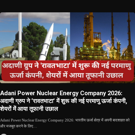
Adani Power Nuclear Energy Company 2026:
अदाणी ग्रुप ने ‘रावतभाटा’ में शुरू की नई परमाणु ऊर्जा कंपनी,
शेयरों में आया तूफानी उछाल
Adani Power Nuclear Energy Company 2026: भारतीय ऊर्जा क्षेत्र में अपनी बादशाहत को
और मजबूत करने के लिए…