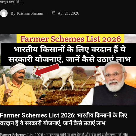
मासूम बच्चों की…
By
Krishna Sharma
Apr 21, 2026
Farmer Schemes List 2026: भारतीय किसानों के लिए
वरदान हैं ये सरकारी योजनाएं, जानें कैसे उठाएं लाभ
Farmer Schemes List 2026 : भारत एक कृषि प्रधान देश है और देश की अर्थव्यवस्था की रीढ़