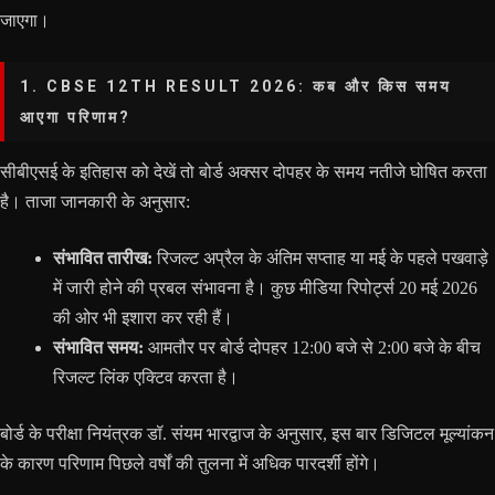
जाएगा।
1. CBSE 12TH RESULT 2026: कब और किस समय
आएगा परिणाम?
सीबीएसई के इतिहास को देखें तो बोर्ड अक्सर दोपहर के समय नतीजे घोषित करता
है। ताजा जानकारी के अनुसार:
संभावित तारीख:
रिजल्ट अप्रैल के अंतिम सप्ताह या मई के पहले पखवाड़े
में जारी होने की प्रबल संभावना है। कुछ मीडिया रिपोर्ट्स 20 मई 2026
की ओर भी इशारा कर रही हैं।
संभावित समय:
आमतौर पर बोर्ड दोपहर 12:00 बजे से 2:00 बजे के बीच
रिजल्ट लिंक एक्टिव करता है।
बोर्ड के परीक्षा नियंत्रक डॉ. संयम भारद्वाज के अनुसार, इस बार डिजिटल मूल्यांकन
के कारण परिणाम पिछले वर्षों की तुलना में अधिक पारदर्शी होंगे।