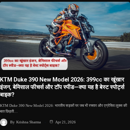
KTM Duke 390 New Model 2026: 399cc का खूंखार
इंजन, बेमिसाल फीचर्स और टॉप स्पीड—क्या यह है बेस्ट स्पोर्ट्स
बाइक?
KTM Duke 390 New Model 2026: भारतीय सड़कों पर जब भी रफ्तार और एग्रेसिव लुक्स की
बात छिड़ती…
By
Krishna Sharma
Apr 21, 2026