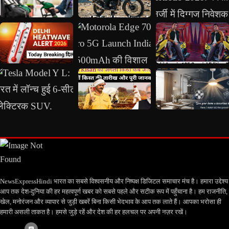
NewsExpressHindi भारत का सबसे विश्वसनीय और निष्पक्ष डिजिटल समाचार मंच है। हमारा उद्देश्य
आप तक देश-दुनिया की हर महत्वपूर्ण खबर को सबसे पहले और सटीक रूप में पहुँचाना है। हम राजनीति,
खेल, मनोरंजन और व्यापार से जुड़ी खबरें बिना किसी भेदभाव के आप तक लाते हैं। आपका भरोसा ही
हमारी असली ताकत है। हमसे जुड़े रहें और देश की हर हलचल पर अपनी नज़र रखें।