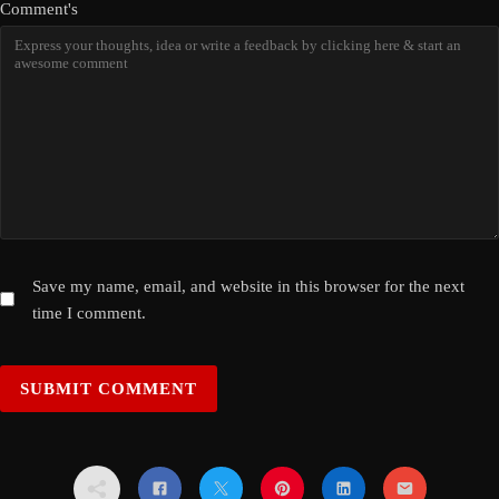
Comment's
Save my name, email, and website in this browser for the next
time I comment.