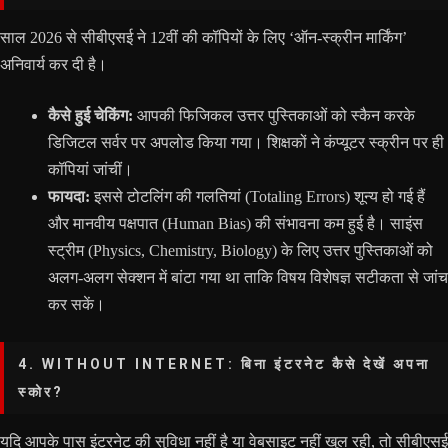
साल 2026 से सीबीएसई ने 12वीं की कॉपियों के लिए ‘ऑन-स्क्रीन मार्किंग’
अनिवार्य कर दी है।
कैसे हुई चेकिंग:
आपकी फिजिकल उत्तर पुस्तिकाओं को स्कैन करके
डिजिटल सर्वर पर अपलोड किया गया। शिक्षकों ने कंप्यूटर स्क्रीन पर ही
कॉपियां जांचीं।
फायदा:
इससे टोटलिंग की गलतियां (Totaling Errors) शून्य हो गई हैं
और मानवीय पक्षपात (Human Bias) की संभावना कम हुई है। साइंस
स्ट्रीम (Physics, Chemistry, Biology) के लिए उत्तर पुस्तिकाओं को
अलग-अलग सेक्शन में बांटा गया था ताकि विषय विशेषज्ञ सटीकता से जांच
कर सकें।
4. WITHOUT INTERNET: बिना इंटरनेट कैसे देखें अपना
स्कोर?
यदि आपके पास इंटरनेट की सुविधा नहीं है या वेबसाइट नहीं खुल रही, तो सीबीएसई