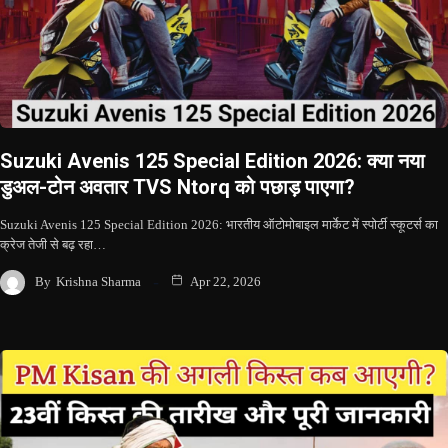
Suzuki Avenis 125 Special Edition 2026: क्या नया
डुअल-टोन अवतार TVS Ntorq को पछाड़ पाएगा?
Suzuki Avenis 125 Special Edition 2026: भारतीय ऑटोमोबाइल मार्केट में स्पोर्टी स्कूटर्स का
क्रेज तेजी से बढ़ रहा…
By
Krishna Sharma
Apr 22, 2026