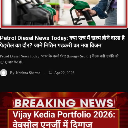
Petrol Diesel News Today: क्या सच में खत्म होने वाला है
पेट्रोल का दौर? जानें नितिन गडकरी का नया विजन
Petrol Diesel News Today: भारत के ऊर्जा क्षेत्र (Energy Sector) में एक बड़ी क्रांति की
सुगबुगाहट तेज हो…
By
Krishna Sharma
Apr 22, 2026