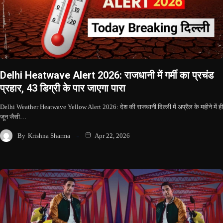
Delhi Heatwave Alert 2026: राजधानी में गर्मी का प्रचंड
प्रहार, 43 डिग्री के पार जाएगा पारा
Delhi Weather Heatwave Yellow Alert 2026: देश की राजधानी दिल्ली में अप्रैल के महीने में ही
जून जैसी…
By
Krishna Sharma
Apr 22, 2026