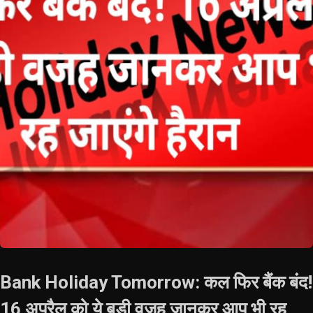
Bank Holiday Tomorrow: कल फिर बैंक बंद!
16 अप्रैल को ये बड़ी वजह जानकर आप भी रह