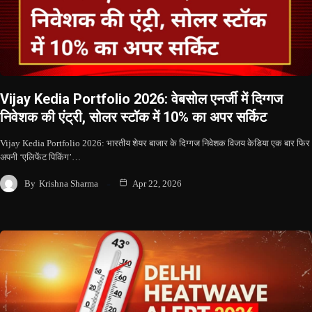
Vijay Kedia Portfolio 2026: वेबसोल एनर्जी में दिग्गज
निवेशक की एंट्री, सोलर स्टॉक में 10% का अपर सर्किट
Vijay Kedia Portfolio 2026: भारतीय शेयर बाजार के दिग्गज निवेशक विजय केडिया एक बार फिर
अपनी ‘एलिफेंट पिकिंग’…
By
Krishna Sharma
Apr 22, 2026