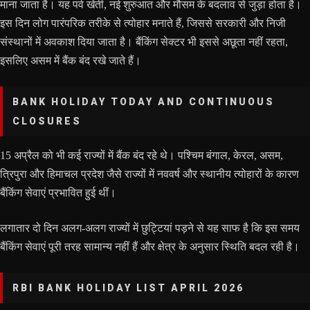
माना जाता है। यह पर्व खेती, नई शुरुआत और मौसम के बदलाव से जुड़ा होता है।
इस दिन लोग पारंपरिक तरीके से त्योहार मनाते हैं, जिससे सरकारी और निजी
संस्थानों में अवकाश दिया जाता है। बैंकिंग सेक्टर भी इससे अछूता नहीं रहता,
इसलिए असम में बैंक बंद रखे जाते हैं।
BANK HOLIDAY TODAY AND CONTINUOUS
CLOSURES
15 अप्रैल को भी कई राज्यों में बैंक बंद रहे थे। पश्चिम बंगाल, केरल, असम,
त्रिपुरा और हिमाचल प्रदेश जैसे राज्यों में नववर्ष और स्थानीय त्योहारों के कारण
बैंकिंग सेवाएं प्रभावित हुई थीं।
लगातार दो दिन अलग-अलग राज्यों में छुट्टियां पड़ने से यह साफ है कि इस समय
बैंकिंग सेवाएं पूरी तरह सामान्य नहीं हैं और क्षेत्र के अनुसार स्थिति बदल रही है।
RBI BANK HOLIDAY LIST APRIL 2026