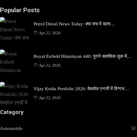
Popular Posts
Petrol Diesel News Today: क्या सच में खत्म…
Apr 22, 2026
Royal Enfield Himalayan 440: पुराने क्लासिक लुक में…
Apr 22, 2026
Vijay Kedia Portfolio 2026: वेबसोल एनर्जी में दिग्गज…
Apr 22, 2026
Category
Automobile
52