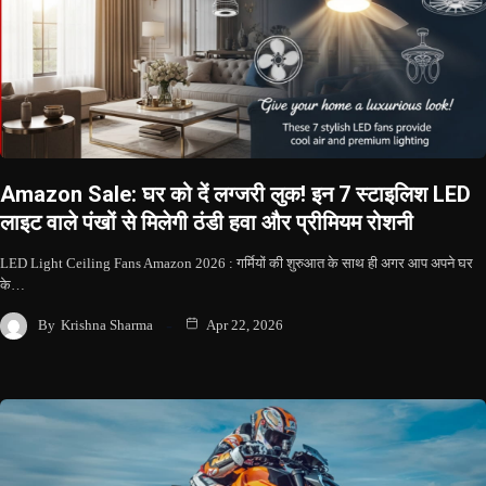
Amazon Sale: घर को दें लग्जरी लुक! इन 7 स्टाइलिश LED
लाइट वाले पंखों से मिलेगी ठंडी हवा और प्रीमियम रोशनी
LED Light Ceiling Fans Amazon 2026 : गर्मियों की शुरुआत के साथ ही अगर आप अपने घर
के…
By
Krishna Sharma
Apr 22, 2026