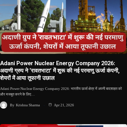
Adani Power Nuclear Energy Company 2026:
अदाणी ग्रुप ने ‘रावतभाटा’ में शुरू की नई परमाणु ऊर्जा कंपनी,
शेयरों में आया तूफानी उछाल
Adani Power Nuclear Energy Company 2026: भारतीय ऊर्जा क्षेत्र में अपनी बादशाहत को
और मजबूत करने के लिए…
By
Krishna Sharma
Apr 21, 2026