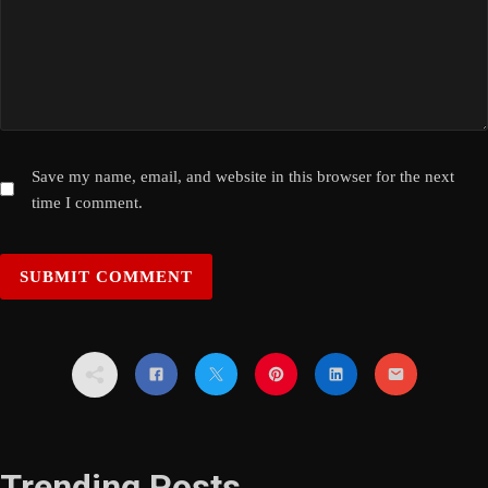
Save my name, email, and website in this browser for the next
time I comment.
Trending Posts