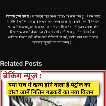
Krishna Sharma
मेरा नाम कृष्ण शर्मा है।
मैं शिवपुरी जिले (मध्य प्रदेश) का रहने वाला हूं। मैं इस फील्ड
में करीब 3 वर्षों से आप लोगों के बीच कार्य करता आ रहा हूं। इससे पहले भी मैंने इस
फील्ड में सफलतापूर्वक वेबसाइट्स का संचालन किया है। उसी पुराने अनुभव और
विश्वास के साथ मैं दोबारा इस फील्ड में कार्य करने आया हूं। मेरा उद्देश्य केवल
आर्टिकल लिखना नहीं, बल्कि अपने विजिटर्स को सही, सटीक तथा जल्द से जल्द
जानकारी पहुंचाने का कार्य करना है।
Related Posts