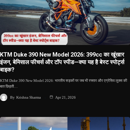
KTM Duke 390 New Model 2026: 399cc का खूंखार
इंजन, बेमिसाल फीचर्स और टॉप स्पीड—क्या यह है बेस्ट स्पोर्ट्स
बाइक?
KTM Duke 390 New Model 2026: भारतीय सड़कों पर जब भी रफ्तार और एग्रेसिव लुक्स की
बात छिड़ती…
By
Krishna Sharma
Apr 21, 2026