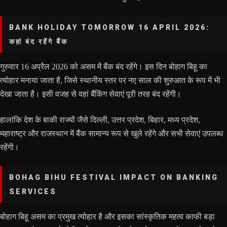
BANK HOLIDAY TOMORROW 16 APRIL 2026:
कहां बंद रहेंगे बैंक
गुरुवार 16 अप्रैल 2026 को असम में बैंक बंद रहेंगे। इस दिन बोहाग बिहू का
त्योहार मनाया जाता है, जिसे स्थानीय स्तर पर नए साल की शुरुआत के रूप में भी
देखा जाता है। इसी वजह से वहां बैंकिंग सेवाएं पूरी तरह बंद रहेंगी।
हालांकि देश के बाकी राज्यों जैसे दिल्ली, उत्तर प्रदेश, बिहार, मध्य प्रदेश,
महाराष्ट्र और राजस्थान में बैंक सामान्य रूप से खुले रहेंगे और सभी सेवाएं उपलब्ध
रहेंगी।
BOHAG BIHU FESTIVAL IMPACT ON BANKING
SERVICES
बोहाग बिहू असम का प्रमुख त्योहार है और इसका सांस्कृतिक महत्व काफी बड़ा