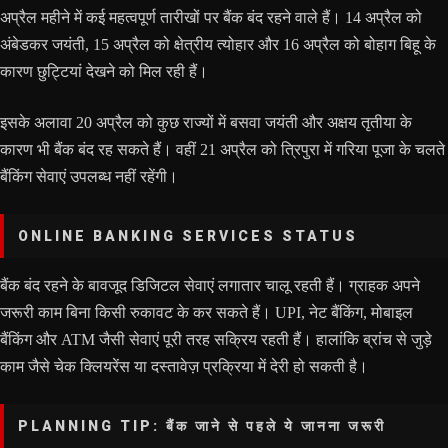
अप्रैल महीने में कई महत्वपूर्ण तारीखों पर बैंक बंद रहने वाले हैं। 14 अप्रैल को
अंबेडकर जयंती, 15 अप्रैल को क्षेत्रीय त्योहार और 16 अप्रैल को बोहाग बिहू के
कारण छुट्टियां देखने को मिल रही हैं।
इसके अलावा 20 अप्रैल को कुछ राज्यों में बसवा जयंती और अक्षय तृतीया के
कारण भी बैंक बंद रह सकते हैं। वहीं 21 अप्रैल को त्रिपुरा में गरिया पूजा के चलते
बैंकिंग सेवाएं उपलब्ध नहीं रहेंगी।
ONLINE BANKING SERVICES STATUS
बैंक बंद रहने के बावजूद डिजिटल सेवाएं लगातार चालू रहती हैं। ग्राहक अपने
जरूरी काम बिना किसी रुकावट के कर सकते हैं। UPI, नेट बैंकिंग, मोबाइल
बैंकिंग और ATM जैसी सेवाएं पूरी तरह सक्रिय रहती हैं। हालांकि ब्रांच से जुड़े
काम जैसे चेक क्लियरेंस या दस्तावेज़ प्रक्रिया में देरी हो सकती है।
PLANNING TIP: बैंक जाने से पहले ये जानना जरूरी