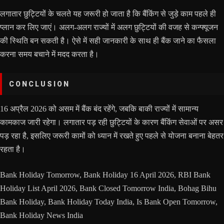
लगातार छुट्टियों के चलते यह जरूरी हो जाता है कि बैंकिंग से जुड़े काम पहले ही
प्लान कर लिए जाएं। अलग-अलग राज्यों में अलग छुट्टियों की वजह से कन्फ्यूजन
की स्थिति बन सकती है। ऐसे में सही जानकारी के साथ ही बैंक जाने का फैसला
करना समय बचाने में मदद करता है।
CONCLUSION
16 अप्रैल 2026 को असम में बैंक बंद रहेंगे, जबकि बाकी राज्यों में सामान्य
कामकाज जारी रहेगा। लगातार पड़ रही छुट्टियों के कारण बैंकिंग सेवाओं पर असर
पड़ रहा है, इसलिए जरूरी कामों को ध्यान में रखते हुए पहले से योजना बनाना बेहतर
रहता है।
Bank Holiday Tomorrow, Bank Holiday 16 April 2026, RBI Bank
Holiday List April 2026, Bank Closed Tomorrow India, Bohag Bihu
Bank Holiday, Bank Holiday Today India, Is Bank Open Tomorrow,
Bank Holiday News India