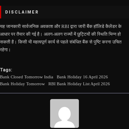
DISCLAIMER
यह जानकारी सार्वजनिक अवकाश और RBI द्वारा जारी बैंक हॉलिडे कैलेंडर के
आधार पर तैयार की गई है। अलग-अलग राज्यों में छुट्टियों की स्थिति भिन्न हो
सकती है। किसी भी महत्वपूर्ण कार्य से पहले संबंधित बैंक से पुष्टि करना उचित
रहेगा।
Tags:
Bank Closed Tomorrow India
Bank Holiday 16 April 2026
Bank Holiday Tomorrow
RBI Bank Holiday List April 2026