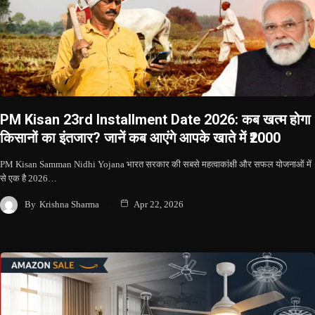
PM Kisan 23rd Installment Date 2026: कब खत्म होगा
किसानों का इंतजार? जानें कब आएंगे आपके खाते में ₹2000
PM Kisan Samman Nidhi Yojana भारत सरकार की सबसे महत्वाकांक्षी और सफल योजनाओं में
से एक है 2026…
By
Krishna Sharma
Apr 22, 2026