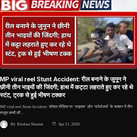
MP viral reel Stunt Accident: रील बनाने के जुनून ने
छीनी तीन भाइयों की जिंदगी; हाथ में कट्टा लहराते हुए कर रहे थे
स्टंट, ट्रक से हुई भीषण टक्कर
MP viral reel Stunt Accident: सोशल मीडिया पर ‘लाइक्स’ और ‘फॉलोअर्स’ के चक्कर में तीन
मासूम बच्चों की…
By
Krishna Sharma
Apr 21, 2026