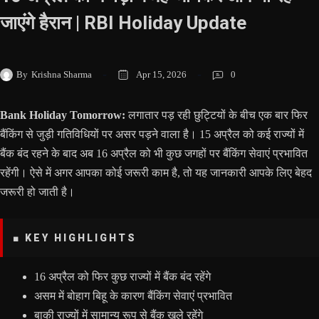
जाएंगे हैरान | RBI Holiday Update
By
Krishna Sharma
Apr 15, 2026
0
Bank Holiday Tomorrow:
लगातार पड़ रही छुट्टियों के बीच एक बार फिर
बैंकिंग से जुड़ी गतिविधियों पर असर पड़ने वाला है। 15 अप्रैल को कई राज्यों में
बैंक बंद रहने के बाद अब 16 अप्रैल को भी कुछ जगहों पर बैंकिंग सेवाएं प्रभावित
रहेंगी। ऐसे में अगर आपका कोई जरूरी काम है, तो यह जानकारी आपके लिए बेहद
जरूरी हो जाती है।
■ KEY HIGHLIGHTS
16 अप्रैल को फिर कुछ राज्यों में बैंक बंद रहेंगे
असम में बोहाग बिहू के कारण बैंकिंग सेवाएं प्रभावित
बाकी राज्यों में सामान्य रूप से बैंक खुले रहेंगे