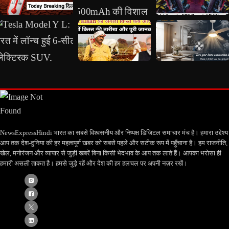
NewsExpressHindi भारत का सबसे विश्वसनीय और निष्पक्ष डिजिटल समाचार मंच है। हमारा उद्देश्य
आप तक देश-दुनिया की हर महत्वपूर्ण खबर को सबसे पहले और सटीक रूप में पहुँचाना है। हम राजनीति,
खेल, मनोरंजन और व्यापार से जुड़ी खबरें बिना किसी भेदभाव के आप तक लाते हैं। आपका भरोसा ही
हमारी असली ताकत है। हमसे जुड़े रहें और देश की हर हलचल पर अपनी नज़र रखें।