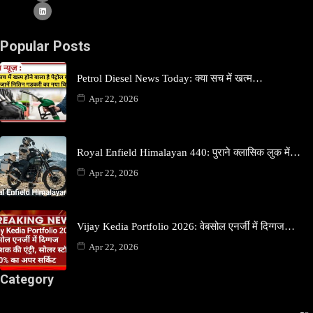
Popular Posts
Petrol Diesel News Today: क्या सच में खत्म…
Apr 22, 2026
Royal Enfield Himalayan 440: पुराने क्लासिक लुक में…
Apr 22, 2026
Vijay Kedia Portfolio 2026: वेबसोल एनर्जी में दिग्गज…
Apr 22, 2026
Category