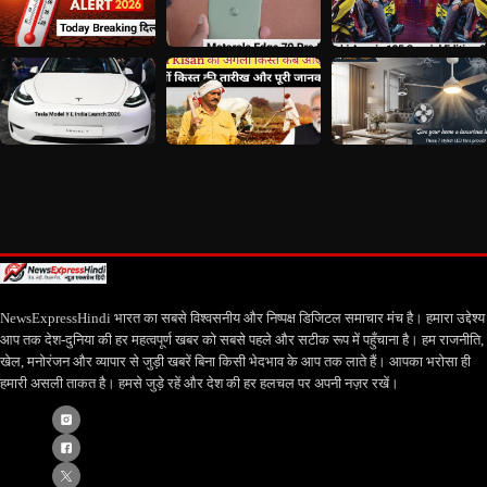
NewsExpressHindi भारत का सबसे विश्वसनीय और निष्पक्ष डिजिटल समाचार मंच है। हमारा उद्देश्य
आप तक देश-दुनिया की हर महत्वपूर्ण खबर को सबसे पहले और सटीक रूप में पहुँचाना है। हम राजनीति,
खेल, मनोरंजन और व्यापार से जुड़ी खबरें बिना किसी भेदभाव के आप तक लाते हैं। आपका भरोसा ही
हमारी असली ताकत है। हमसे जुड़े रहें और देश की हर हलचल पर अपनी नज़र रखें।