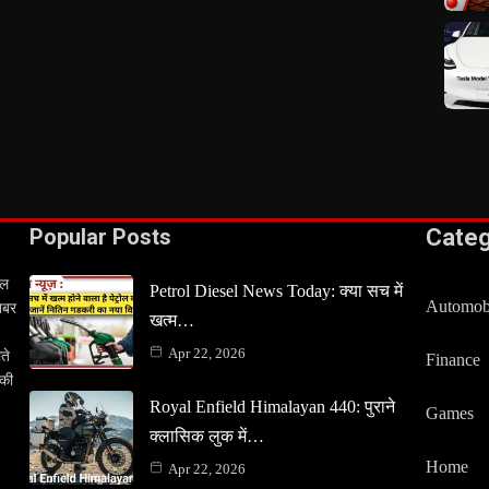
Popular Posts
Cate
टल
Petrol Diesel News Today: क्या सच में
Automob
खबर
खत्म…
Apr 22, 2026
ते
Finance
 की
Royal Enfield Himalayan 440: पुराने
Games
क्लासिक लुक में…
Home
Apr 22, 2026