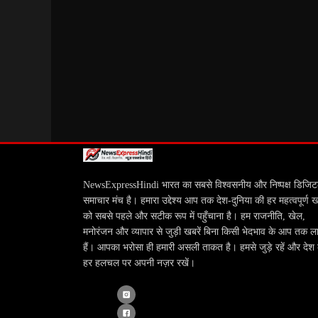
NewsExpressHindi भारत का सबसे विश्वसनीय और निष्पक्ष डिजि
समाचार मंच है। हमारा उद्देश्य आप तक देश-दुनिया की हर महत्वपूर्ण 
को सबसे पहले और सटीक रूप में पहुँचाना है। हम राजनीति, खेल,
मनोरंजन और व्यापार से जुड़ी खबरें बिना किसी भेदभाव के आप तक ला
हैं। आपका भरोसा ही हमारी असली ताकत है। हमसे जुड़े रहें और देश
हर हलचल पर अपनी नज़र रखें।