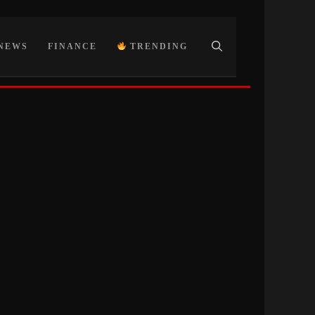
NEWS
FINANCE
TRENDING