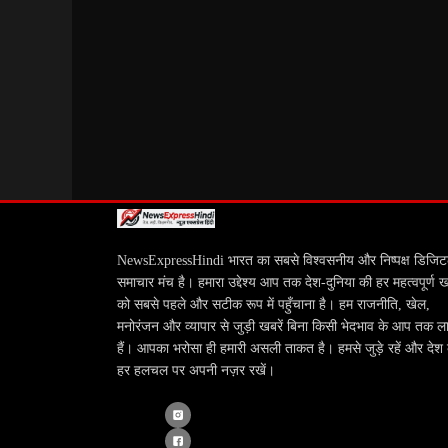
NewsExpressHindi भारत का सबसे विश्वसनीय और निष्पक्ष डिजि
समाचार मंच है। हमारा उद्देश्य आप तक देश-दुनिया की हर महत्वपूर्ण 
को सबसे पहले और सटीक रूप में पहुँचाना है। हम राजनीति, खेल,
मनोरंजन और व्यापार से जुड़ी खबरें बिना किसी भेदभाव के आप तक ला
हैं। आपका भरोसा ही हमारी असली ताकत है। हमसे जुड़े रहें और देश
हर हलचल पर अपनी नज़र रखें।