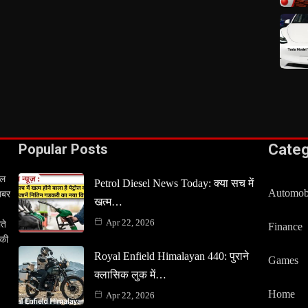
Popular Posts
Cate
टल
Petrol Diesel News Today: क्या सच में
Automob
खबर
खत्म…
Apr 22, 2026
ते
Finance
 की
Royal Enfield Himalayan 440: पुराने
Games
क्लासिक लुक में…
Home
Apr 22, 2026