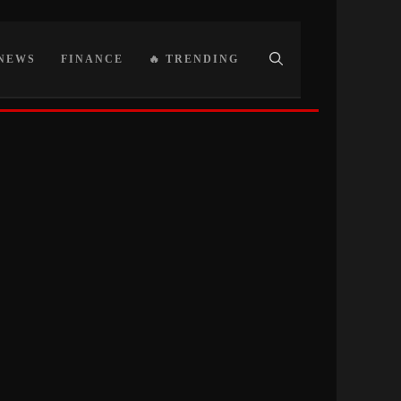
NEWS
FINANCE
🔥 TRENDING