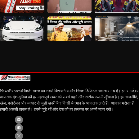
NewsExpressHindi भारत का सबसे विश्वसनीय और निष्पक्ष डिजिटल समाचार मंच है। हमारा उद्देश्य
आप तक देश-दुनिया की हर महत्वपूर्ण खबर को सबसे पहले और सटीक रूप में पहुँचाना है। हम राजनीति,
खेल, मनोरंजन और व्यापार से जुड़ी खबरें बिना किसी भेदभाव के आप तक लाते हैं। आपका भरोसा ही
हमारी असली ताकत है। हमसे जुड़े रहें और देश की हर हलचल पर अपनी नज़र रखें।