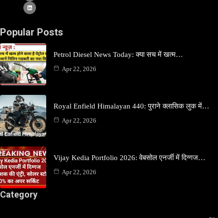
Popular Posts
Petrol Diesel News Today: क्या सच में खत्म…
Apr 22, 2026
Royal Enfield Himalayan 440: पुराने क्लासिक लुक में…
Apr 22, 2026
Vijay Kedia Portfolio 2026: वेबसोल एनर्जी में दिग्गज…
Apr 22, 2026
Category