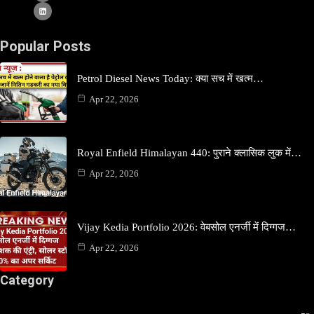
Popular Posts
Petrol Diesel News Today: क्या सच में खत्म…
Apr 22, 2026
Royal Enfield Himalayan 440: पुराने क्लासिक लुक में…
Apr 22, 2026
Vijay Kedia Portfolio 2026: वेबसोल एनर्जी में दिग्गज…
Apr 22, 2026
Category