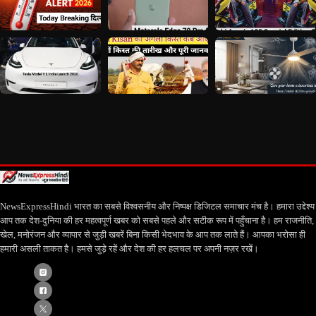
NewsExpressHindi भारत का सबसे विश्वसनीय और निष्पक्ष डिजिटल समाचार मंच है। हमारा उद्देश्य
आप तक देश-दुनिया की हर महत्वपूर्ण खबर को सबसे पहले और सटीक रूप में पहुँचाना है। हम राजनीति,
खेल, मनोरंजन और व्यापार से जुड़ी खबरें बिना किसी भेदभाव के आप तक लाते हैं। आपका भरोसा ही
हमारी असली ताकत है। हमसे जुड़े रहें और देश की हर हलचल पर अपनी नज़र रखें।