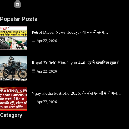
Popular Posts
Petrol Diesel News Today: क्या सच में खत्म…
Apr 22, 2026
Royal Enfield Himalayan 440: पुराने क्लासिक लुक में…
Apr 22, 2026
Vijay Kedia Portfolio 2026: वेबसोल एनर्जी में दिग्गज…
Apr 22, 2026
Category