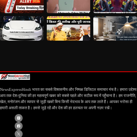
NewsExpressHindi भारत का सबसे विश्वसनीय और निष्पक्ष डिजिटल समाचार मंच है। हमारा उद्देश्य
आप तक देश-दुनिया की हर महत्वपूर्ण खबर को सबसे पहले और सटीक रूप में पहुँचाना है। हम राजनीति,
खेल, मनोरंजन और व्यापार से जुड़ी खबरें बिना किसी भेदभाव के आप तक लाते हैं। आपका भरोसा ही
हमारी असली ताकत है। हमसे जुड़े रहें और देश की हर हलचल पर अपनी नज़र रखें।