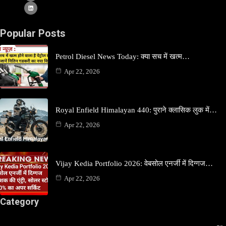
Popular Posts
Petrol Diesel News Today: क्या सच में खत्म…
Apr 22, 2026
Royal Enfield Himalayan 440: पुराने क्लासिक लुक में…
Apr 22, 2026
Vijay Kedia Portfolio 2026: वेबसोल एनर्जी में दिग्गज…
Apr 22, 2026
Category