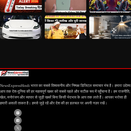
NewsExpressHindi भारत का सबसे विश्वसनीय और निष्पक्ष डिजिटल समाचार मंच है। हमारा उद्देश्य
आप तक देश-दुनिया की हर महत्वपूर्ण खबर को सबसे पहले और सटीक रूप में पहुँचाना है। हम राजनीति,
खेल, मनोरंजन और व्यापार से जुड़ी खबरें बिना किसी भेदभाव के आप तक लाते हैं। आपका भरोसा ही
हमारी असली ताकत है। हमसे जुड़े रहें और देश की हर हलचल पर अपनी नज़र रखें।