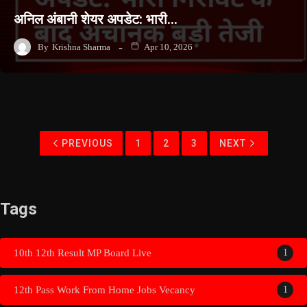
अनिल अंबानी शेयर अपडेट: भारी…
By
Krishna Sharma
Apr 10, 2026
PREVIOUS
1
2
3
NEXT
Tags
10th 12th Result MP Board Live
1
12th Pass Work From Home Jobs Vecancy
1