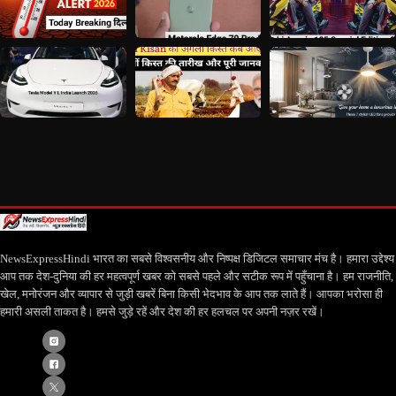
NewsExpressHindi भारत का सबसे विश्वसनीय और निष्पक्ष डिजिटल समाचार मंच है। हमारा उद्देश्य
आप तक देश-दुनिया की हर महत्वपूर्ण खबर को सबसे पहले और सटीक रूप में पहुँचाना है। हम राजनीति,
खेल, मनोरंजन और व्यापार से जुड़ी खबरें बिना किसी भेदभाव के आप तक लाते हैं। आपका भरोसा ही
हमारी असली ताकत है। हमसे जुड़े रहें और देश की हर हलचल पर अपनी नज़र रखें।