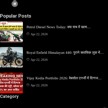
Popular Posts
Petrol Diesel News Today: क्या सच में खत्म…
Apr 22, 2026
Royal Enfield Himalayan 440: पुराने क्लासिक लुक में…
Apr 22, 2026
Vijay Kedia Portfolio 2026: वेबसोल एनर्जी में दिग्गज…
Apr 22, 2026
Category