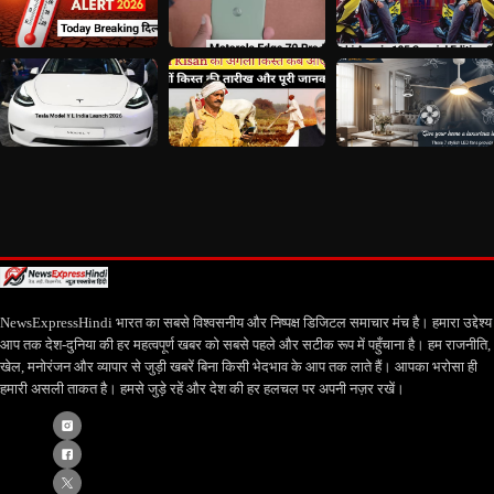
NewsExpressHindi भारत का सबसे विश्वसनीय और निष्पक्ष डिजिटल समाचार मंच है। हमारा उद्देश्य
आप तक देश-दुनिया की हर महत्वपूर्ण खबर को सबसे पहले और सटीक रूप में पहुँचाना है। हम राजनीति,
खेल, मनोरंजन और व्यापार से जुड़ी खबरें बिना किसी भेदभाव के आप तक लाते हैं। आपका भरोसा ही
हमारी असली ताकत है। हमसे जुड़े रहें और देश की हर हलचल पर अपनी नज़र रखें।