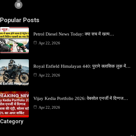
Popular Posts
Petrol Diesel News Today: क्या सच में खत्म…
Apr 22, 2026
Royal Enfield Himalayan 440: पुराने क्लासिक लुक में…
Apr 22, 2026
Vijay Kedia Portfolio 2026: वेबसोल एनर्जी में दिग्गज…
Apr 22, 2026
Category