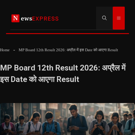
Skip
to
Menu
content
Home
MP Board 12th Result 2026: अप्रैल में इस Date को आएगा Result
MP Board 12th Result 2026: अप्रैल में
इस Date को आएगा Result