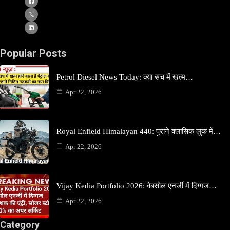
Popular Posts
Petrol Diesel News Today: क्या सच में खत्म…
Apr 22, 2026
Royal Enfield Himalayan 440: पुराने क्लासिक लुक में…
Apr 22, 2026
Vijay Kedia Portfolio 2026: वेबसोल एनर्जी में दिग्गज…
Apr 22, 2026
Category