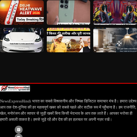
NewsExpressHindi भारत का सबसे विश्वसनीय और निष्पक्ष डिजिटल समाचार मंच है। हमारा उद्देश्य
आप तक देश-दुनिया की हर महत्वपूर्ण खबर को सबसे पहले और सटीक रूप में पहुँचाना है। हम राजनीति,
खेल, मनोरंजन और व्यापार से जुड़ी खबरें बिना किसी भेदभाव के आप तक लाते हैं। आपका भरोसा ही
हमारी असली ताकत है। हमसे जुड़े रहें और देश की हर हलचल पर अपनी नज़र रखें।