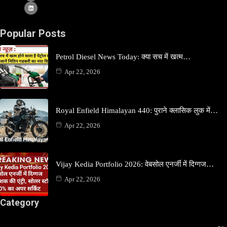
Popular Posts
Petrol Diesel News Today: क्या सच में खत्म…
Apr 22, 2026
Royal Enfield Himalayan 440: पुराने क्लासिक लुक में…
Apr 22, 2026
Vijay Kedia Portfolio 2026: वेबसोल एनर्जी में दिग्गज…
Apr 22, 2026
Category