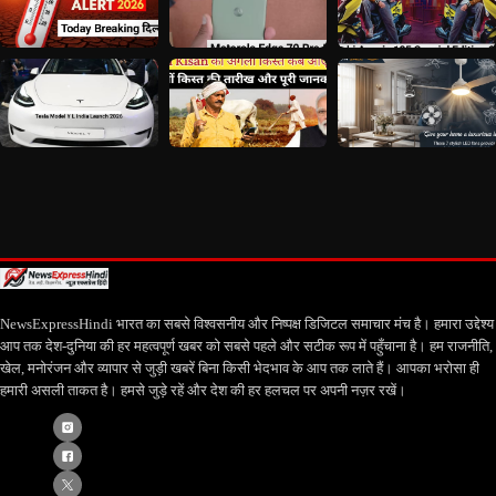
NewsExpressHindi भारत का सबसे विश्वसनीय और निष्पक्ष डिजिटल समाचार मंच है। हमारा उद्देश्य
आप तक देश-दुनिया की हर महत्वपूर्ण खबर को सबसे पहले और सटीक रूप में पहुँचाना है। हम राजनीति,
खेल, मनोरंजन और व्यापार से जुड़ी खबरें बिना किसी भेदभाव के आप तक लाते हैं। आपका भरोसा ही
हमारी असली ताकत है। हमसे जुड़े रहें और देश की हर हलचल पर अपनी नज़र रखें।