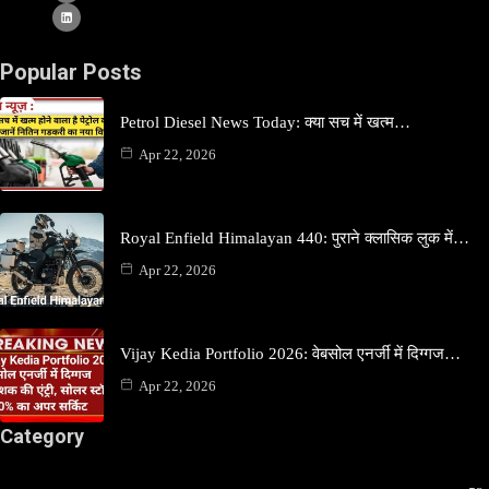
Popular Posts
Petrol Diesel News Today: क्या सच में खत्म…
Apr 22, 2026
Royal Enfield Himalayan 440: पुराने क्लासिक लुक में…
Apr 22, 2026
Vijay Kedia Portfolio 2026: वेबसोल एनर्जी में दिग्गज…
Apr 22, 2026
Category