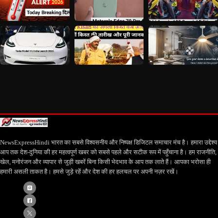
NewsExpressHindi भारत का सबसे विश्वसनीय और निष्पक्ष डिजिटल समाचार मंच है। हमारा उद्देश्य
आप तक देश-दुनिया की हर महत्वपूर्ण खबर को सबसे पहले और सटीक रूप में पहुँचाना है। हम राजनीति,
खेल, मनोरंजन और व्यापार से जुड़ी खबरें बिना किसी भेदभाव के आप तक लाते हैं। आपका भरोसा ही
हमारी असली ताकत है। हमसे जुड़े रहें और देश की हर हलचल पर अपनी नज़र रखें।