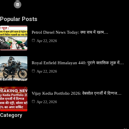
Popular Posts
Petrol Diesel News Today: क्या सच में खत्म…
Apr 22, 2026
Royal Enfield Himalayan 440: पुराने क्लासिक लुक में…
Apr 22, 2026
Vijay Kedia Portfolio 2026: वेबसोल एनर्जी में दिग्गज…
Apr 22, 2026
Category