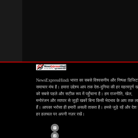
NewsExpressHindi भारत का सबसे विश्वसनीय और निष्पक्ष डिजि
समाचार मंच है। हमारा उद्देश्य आप तक देश-दुनिया की हर महत्वपूर्ण 
को सबसे पहले और सटीक रूप में पहुँचाना है। हम राजनीति, खेल,
मनोरंजन और व्यापार से जुड़ी खबरें बिना किसी भेदभाव के आप तक ला
हैं। आपका भरोसा ही हमारी असली ताकत है। हमसे जुड़े रहें और देश
हर हलचल पर अपनी नज़र रखें।