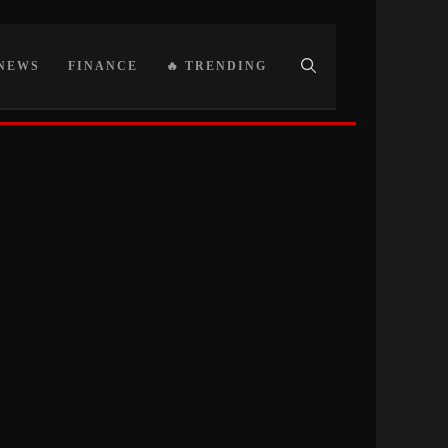
NEWS
FINANCE
🔥 TRENDING