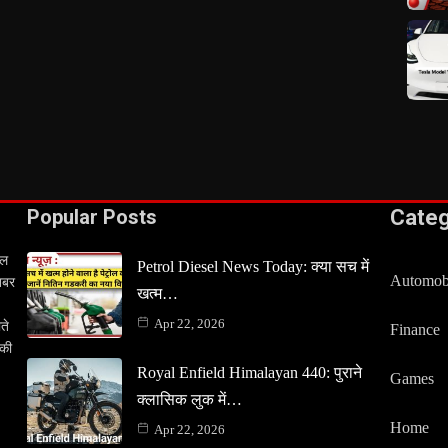
Popular Posts
Cate
टल
Petrol Diesel News Today: क्या सच में
Automob
खबर
खत्म…
Apr 22, 2026
ते
Finance
 की
Royal Enfield Himalayan 440: पुराने
Games
क्लासिक लुक में…
Home
Apr 22, 2026