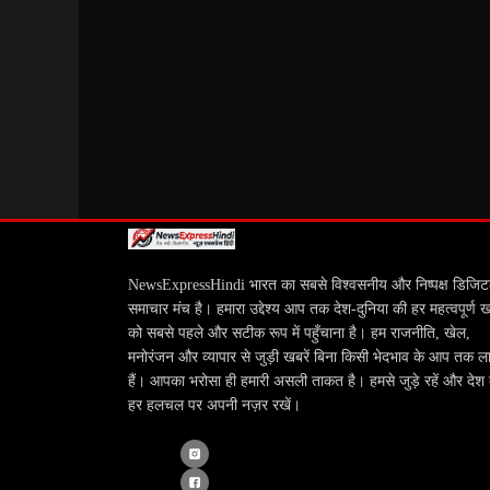
NewsExpressHindi भारत का सबसे विश्वसनीय और निष्पक्ष डिजि
समाचार मंच है। हमारा उद्देश्य आप तक देश-दुनिया की हर महत्वपूर्ण 
को सबसे पहले और सटीक रूप में पहुँचाना है। हम राजनीति, खेल,
मनोरंजन और व्यापार से जुड़ी खबरें बिना किसी भेदभाव के आप तक ला
हैं। आपका भरोसा ही हमारी असली ताकत है। हमसे जुड़े रहें और देश
हर हलचल पर अपनी नज़र रखें।