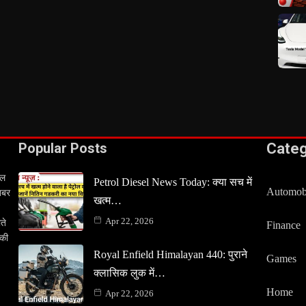
Popular Posts
Cate
टल
Petrol Diesel News Today: क्या सच में
Automob
खबर
खत्म…
Apr 22, 2026
ते
Finance
 की
Royal Enfield Himalayan 440: पुराने
Games
क्लासिक लुक में…
Home
Apr 22, 2026