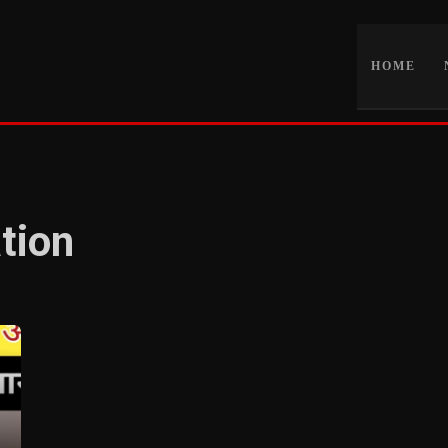
HOME
tion