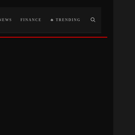
NEWS
FINANCE
🔥 TRENDING