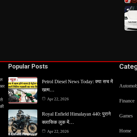
Popular Posts
Cate
टल
Petrol Diesel News Today: क्या सच में
Automob
खबर
खत्म…
Apr 22, 2026
ते
Finance
 की
Royal Enfield Himalayan 440: पुराने
Games
क्लासिक लुक में…
Home
Apr 22, 2026