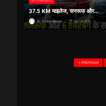
AUTOMOBILE
37.5 KM माइलेज, सनरूफ और…
By
Krishna Sharma
Apr 14, 2026
PREVIOUS