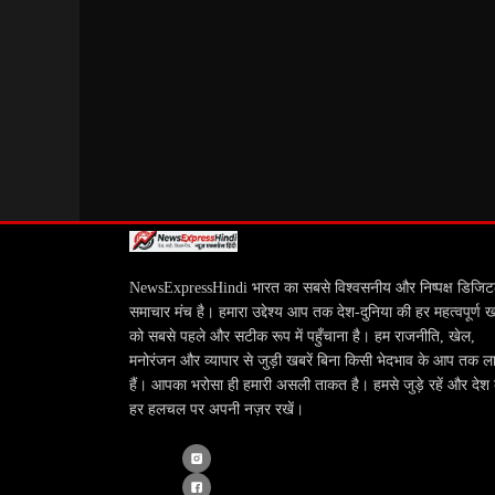
NewsExpressHindi भारत का सबसे विश्वसनीय और निष्पक्ष डिजि
समाचार मंच है। हमारा उद्देश्य आप तक देश-दुनिया की हर महत्वपूर्ण 
को सबसे पहले और सटीक रूप में पहुँचाना है। हम राजनीति, खेल,
मनोरंजन और व्यापार से जुड़ी खबरें बिना किसी भेदभाव के आप तक ला
हैं। आपका भरोसा ही हमारी असली ताकत है। हमसे जुड़े रहें और देश
हर हलचल पर अपनी नज़र रखें।