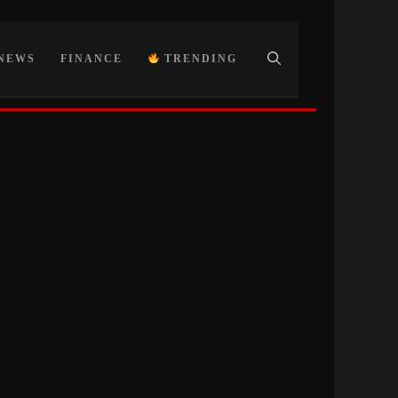
NEWS
FINANCE
TRENDING