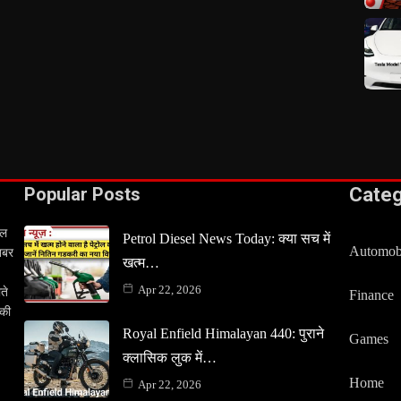
Popular Posts
Cate
टल
Petrol Diesel News Today: क्या सच में
Automob
खबर
खत्म…
Apr 22, 2026
ते
Finance
 की
Royal Enfield Himalayan 440: पुराने
Games
क्लासिक लुक में…
Home
Apr 22, 2026