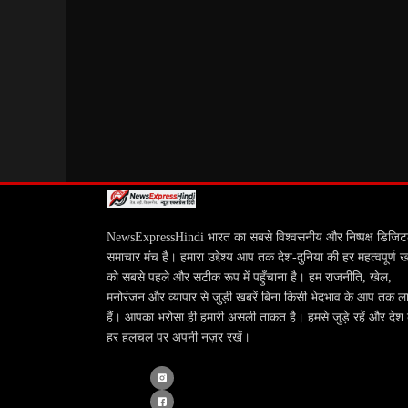
NewsExpressHindi भारत का सबसे विश्वसनीय और निष्पक्ष डिजि
समाचार मंच है। हमारा उद्देश्य आप तक देश-दुनिया की हर महत्वपूर्ण 
को सबसे पहले और सटीक रूप में पहुँचाना है। हम राजनीति, खेल,
मनोरंजन और व्यापार से जुड़ी खबरें बिना किसी भेदभाव के आप तक ला
हैं। आपका भरोसा ही हमारी असली ताकत है। हमसे जुड़े रहें और देश
हर हलचल पर अपनी नज़र रखें।