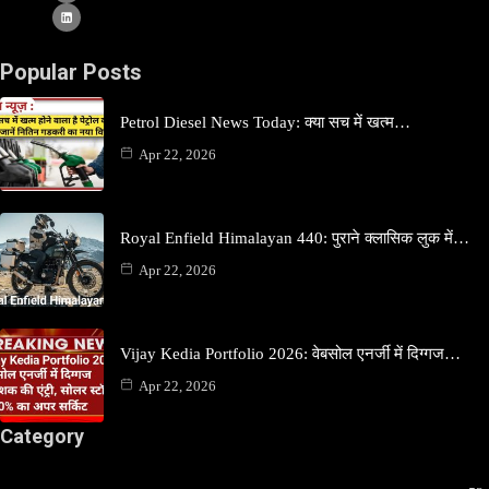
Popular Posts
Petrol Diesel News Today: क्या सच में खत्म…
Apr 22, 2026
Royal Enfield Himalayan 440: पुराने क्लासिक लुक में…
Apr 22, 2026
Vijay Kedia Portfolio 2026: वेबसोल एनर्जी में दिग्गज…
Apr 22, 2026
Category