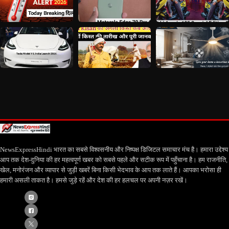
NewsExpressHindi भारत का सबसे विश्वसनीय और निष्पक्ष डिजिटल समाचार मंच है। हमारा उद्देश्य
आप तक देश-दुनिया की हर महत्वपूर्ण खबर को सबसे पहले और सटीक रूप में पहुँचाना है। हम राजनीति,
खेल, मनोरंजन और व्यापार से जुड़ी खबरें बिना किसी भेदभाव के आप तक लाते हैं। आपका भरोसा ही
हमारी असली ताकत है। हमसे जुड़े रहें और देश की हर हलचल पर अपनी नज़र रखें।