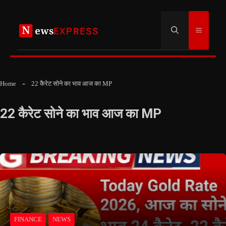
Skip
to
Menu
content
Home
22 कैरेट सोने का भाव आज का MP
22 कैरेट सोने का भाव आज का MP
FINANCE
NEWS