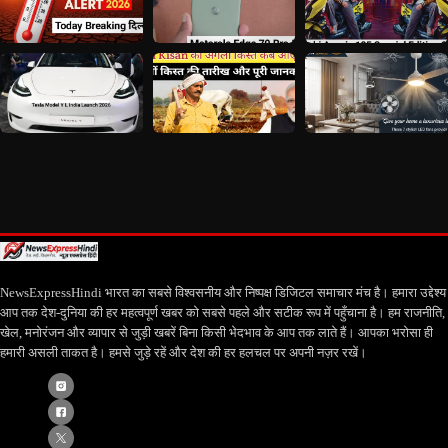
NewsExpressHindi भारत का सबसे विश्वसनीय और निष्पक्ष डिजिटल समाचार मंच है। हमारा उद्देश्य
आप तक देश-दुनिया की हर महत्वपूर्ण खबर को सबसे पहले और सटीक रूप में पहुँचाना है। हम राजनीति,
खेल, मनोरंजन और व्यापार से जुड़ी खबरें बिना किसी भेदभाव के आप तक लाते हैं। आपका भरोसा ही
हमारी असली ताकत है। हमसे जुड़े रहें और देश की हर हलचल पर अपनी नज़र रखें।