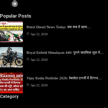
Popular Posts
Petrol Diesel News Today: क्या सच में खत्म…
Apr 22, 2026
Royal Enfield Himalayan 440: पुराने क्लासिक लुक में…
Apr 22, 2026
Vijay Kedia Portfolio 2026: वेबसोल एनर्जी में दिग्गज…
Apr 22, 2026
Category