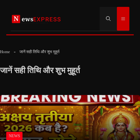
Skip
to
Menu
content
Home
जानें सही तिथि और शुभ मुहूर्त
जानें सही तिथि और शुभ मुहूर्त
NEWS