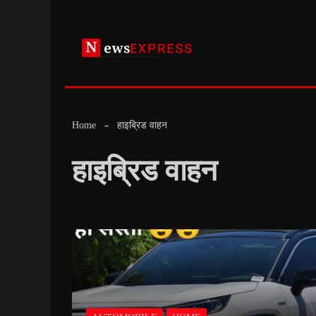
Skip
to
content
Home
हाइब्रिड वाहन
हाइब्रिड वाहन