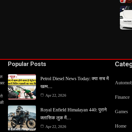
Popular Posts
Cate
टल
Petrol Diesel News Today: क्या सच में
Automob
खबर
खत्म…
Apr 22, 2026
ते
Finance
 की
Royal Enfield Himalayan 440: पुराने
Games
क्लासिक लुक में…
Home
Apr 22, 2026