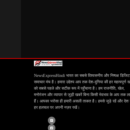
NewsExpressHindi भारत का सबसे विश्वसनीय और निष्पक्ष डिजि
समाचार मंच है। हमारा उद्देश्य आप तक देश-दुनिया की हर महत्वपूर्ण 
को सबसे पहले और सटीक रूप में पहुँचाना है। हम राजनीति, खेल,
मनोरंजन और व्यापार से जुड़ी खबरें बिना किसी भेदभाव के आप तक ला
हैं। आपका भरोसा ही हमारी असली ताकत है। हमसे जुड़े रहें और देश
हर हलचल पर अपनी नज़र रखें।