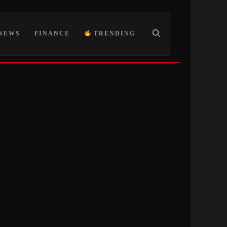
NEWS
FINANCE
TRENDING