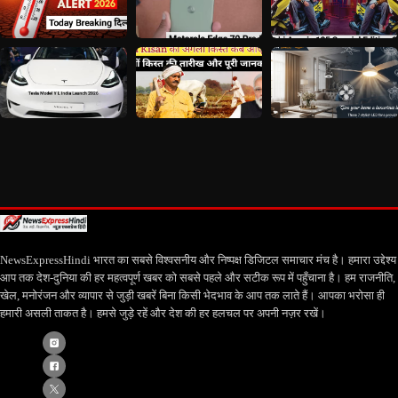
NewsExpressHindi भारत का सबसे विश्वसनीय और निष्पक्ष डिजिटल समाचार मंच है। हमारा उद्देश्य
आप तक देश-दुनिया की हर महत्वपूर्ण खबर को सबसे पहले और सटीक रूप में पहुँचाना है। हम राजनीति,
खेल, मनोरंजन और व्यापार से जुड़ी खबरें बिना किसी भेदभाव के आप तक लाते हैं। आपका भरोसा ही
हमारी असली ताकत है। हमसे जुड़े रहें और देश की हर हलचल पर अपनी नज़र रखें।