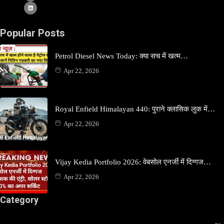
Popular Posts
Petrol Diesel News Today: क्या सच में खत्म…
Apr 22, 2026
Royal Enfield Himalayan 440: पुराने क्लासिक लुक में…
Apr 22, 2026
Vijay Kedia Portfolio 2026: वेबसोल एनर्जी में दिग्गज…
Apr 22, 2026
Category